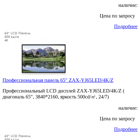
наличие:
Цена по запросу
Подробнее
Профессиональная панель 65" ZAX-YJ65LED/4K/Z
Профессиональный LCD дисплей ZAX-YJ65LED/4K/Z (
диагональ 65", 3840*2160, яркость 500cd/㎡, 24/7)
наличие:
Цена по запросу
Подробнее