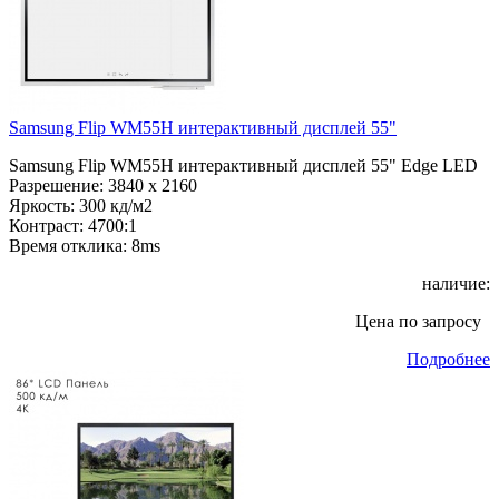
Samsung Flip WM55H интерактивный дисплей 55"
Samsung Flip WM55H интерактивный дисплей 55" Edge LED
Разрешение: 3840 x 2160
Яркость: 300 кд/м2
Контраст: 4700:1
Время отклика: 8ms
наличие:
Цена по запросу
Подробнее