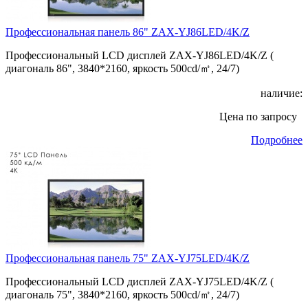
Профессиональная панель 86" ZAX-YJ86LED/4K/Z
Профессиональный LCD дисплей ZAX-YJ86LED/4K/Z (
диагональ 86", 3840*2160, яркость 500cd/㎡, 24/7)
наличие:
Цена по запросу
Подробнее
Профессиональная панель 75" ZAX-YJ75LED/4K/Z
Профессиональный LCD дисплей ZAX-YJ75LED/4K/Z (
диагональ 75", 3840*2160, яркость 500cd/㎡, 24/7)