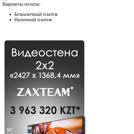
Варианты оплаты:
Безналичный платеж
Наличный платеж