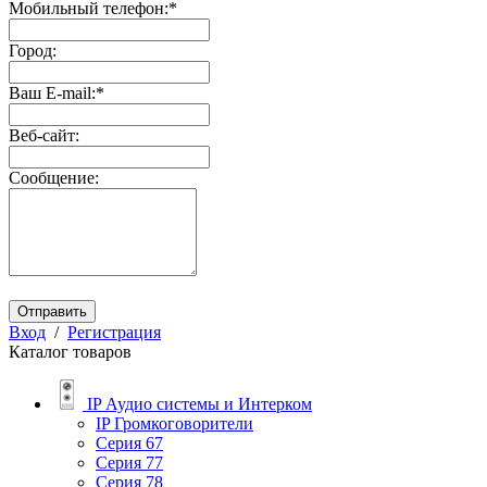
Мобильный телефон:
*
Город:
Ваш E-mail:
*
Веб-сайт:
Сообщение:
Отправить
Вход
/
Регистрация
Каталог товаров
IP Аудио системы и Интерком
IP Громкоговорители
Серия 67
Серия 77
Серия 78