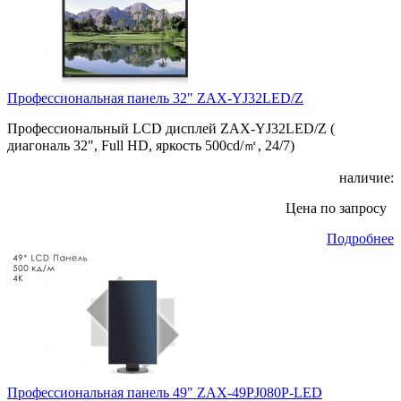
Профессиональная панель 32" ZAX-YJ32LED/Z
Профессиональный LCD дисплей ZAX-YJ32LED/Z (
диагональ 32", Full HD, яркость 500cd/㎡, 24/7)
наличие:
Цена по запросу
Подробнее
Профессиональная панель 49" ZAX-49PJ080P-LED