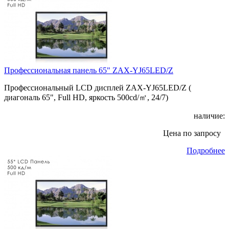
Профессиональная панель 65" ZAX-YJ65LED/Z
Профессиональный LCD дисплей ZAX-YJ65LED/Z (
диагональ 65", Full HD, яркость 500cd/㎡, 24/7)
наличие:
Цена по запросу
Подробнее