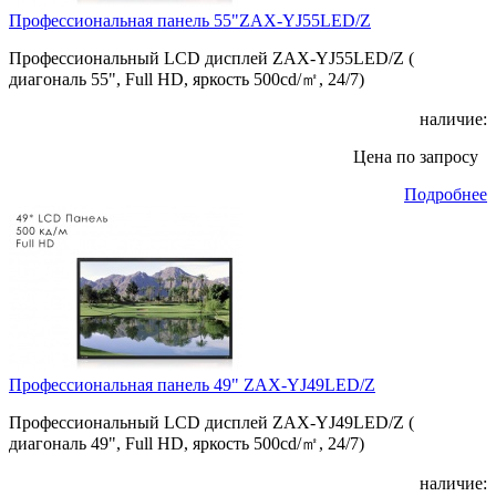
Профессиональная панель 55"ZAX-YJ55LED/Z
Профессиональный LCD дисплей ZAX-YJ55LED/Z (
диагональ 55", Full HD, яркость 500cd/㎡, 24/7)
наличие:
Цена по запросу
Подробнее
Профессиональная панель 49" ZAX-YJ49LED/Z
Профессиональный LCD дисплей ZAX-YJ49LED/Z (
диагональ 49", Full HD, яркость 500cd/㎡, 24/7)
наличие: