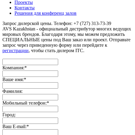
Проекты
Контакты
Решения для конференц залов
Запрос дилерской цены. Телефон: +7 (727) 313-73-39
AVS Kazakhstan - официальный дистрибутор многих ведущих
мировых брендов. Благодаря этому, мы можем предложить
СПЕЦИАЛЬНЫЕ цены под Ваш заказ или проект. Отправьте
запрос через приведенную форму или перейдите к
регистрации
, чтобы стать дилером ITC.
Компания:
*
Ваше имя:
*
Фамилия:
Мобильный телефон:
*
Город:
Ваш E-mail:
*