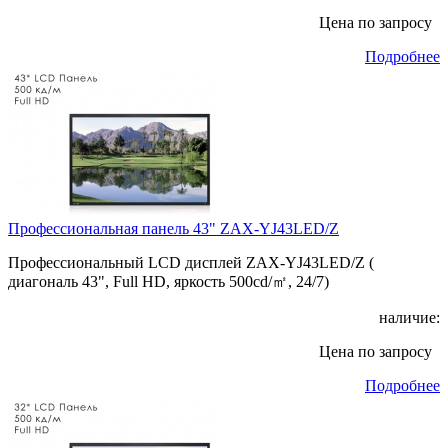
Цена по запросу
Подробнее
Профессиональная панель 43" ZAX-YJ43LED/Z
Профессиональный LCD дисплей ZAX-YJ43LED/Z (
диагональ 43", Full HD, яркость 500cd/㎡, 24/7)
наличие:
Цена по запросу
Подробнее