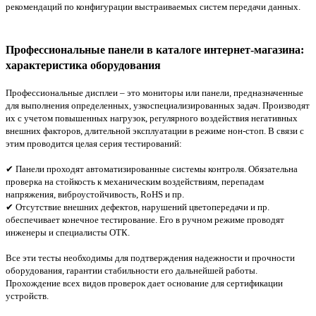
рекомендаций по конфигурации выстраиваемых систем передачи данных.
Профессиональные панели в каталоге интернет-магазина:
характеристика оборудования
Профессиональные дисплеи – это мониторы или панели, предназначенные
для выполнения определенных, узкоспециализированных задач. Производят
их с учетом повышенных нагрузок, регулярного воздействия негативных
внешних факторов, длительной эксплуатации в режиме нон-стоп. В связи с
этим проводится целая серия тестирований:
✔ Панели проходят автоматизированные системы контроля. Обязательна
проверка на стойкость к механическим воздействиям, перепадам
напряжения, виброустойчивость, RoHS и пр.
✔ Отсутствие внешних дефектов, нарушений цветопередачи и пр.
обеспечивает конечное тестирование. Его в ручном режиме проводят
инженеры и специалисты ОТК.
Все эти тесты необходимы для подтверждения надежности и прочности
оборудования, гарантии стабильности его дальнейшей работы.
Прохождение всех видов проверок дает основание для сертификации
устройств.