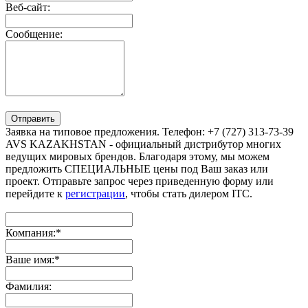
Веб-сайт:
Сообщение:
Отправить
Заявка на типовое предложения. Телефон: +7 (727) 313-73-39
AVS KAZAKHSTAN - официальный дистрибутор многих
ведущих мировых брендов. Благодаря этому, мы можем
предложить СПЕЦИАЛЬНЫЕ цены под Ваш заказ или
проект. Отправьте запрос через приведенную форму или
перейдите к
регистрации
, чтобы стать дилером ITC.
Компания:
*
Ваше имя:
*
Фамилия: