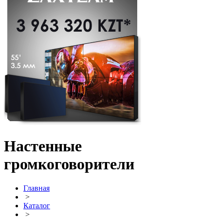
Настенные
громкоговорители
Главная
>
Каталог
>