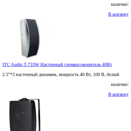
наличие:
В корзину
ITC Audio T-733W Настенный громкоговоритель 40Вт
2.5''*3 настенный динамик, мощность 40 Вт, 100 В, белый
наличие:
В корзину