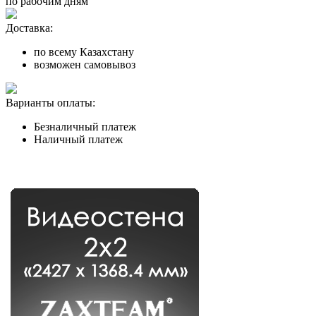
по рабочим дням
Доставка:
по всему Казахстану
возможен самовывоз
Варианты оплаты:
Безналичный платеж
Наличный платеж