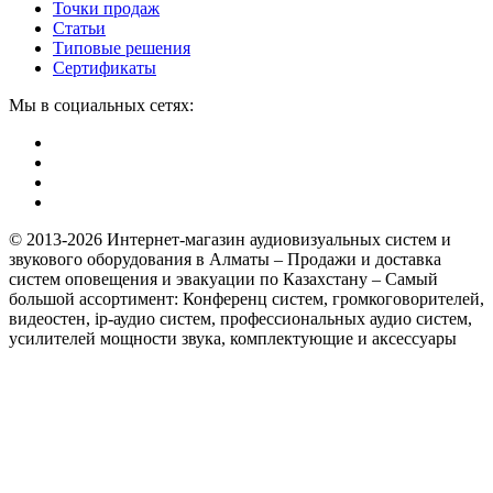
Точки продаж
Статьи
Типовые решения
Сертификаты
Мы в социальных сетях:
© 2013-2026 Интернет-магазин аудиовизуальных систем и
звукового оборудования в Алматы – Продажи и доставка
систем оповещения и эвакуации по Казахстану – Самый
большой ассортимент: Конференц систем, громкоговорителей,
видеостен, ip-аудио систем, профессиональных аудио систем,
усилителей мощности звука, комплектующие и аксессуары