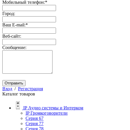
Мобильный телефон:
*
Город:
Ваш E-mail:
*
Веб-сайт:
Сообщение:
Отправить
Вход
/
Регистрация
Каталог товаров
IP Аудио системы и Интерком
IP Громкоговорители
Серия 67
Серия 77
Серия 78