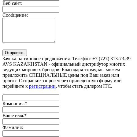
Веб-сайт:
Сообщение:
Отправить
Заявка на типовое предложения. Телефон: +7 (727) 313-73-39
AVS KAZAKHSTAN - официальный дистрибутор многих
ведущих мировых брендов. Благодаря этому, мы можем
предложить СПЕЦИАЛЬНЫЕ цены под Ваш заказ или
проект. Отправьте запрос через приведенную форму или
перейдите к
регистрации
, чтобы стать дилером ITC.
Компания:
*
Ваше имя:
*
Фамилия: