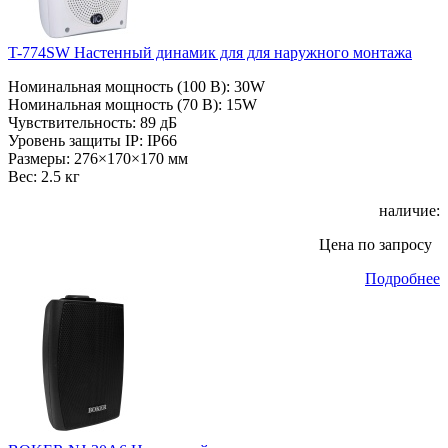
T-774SW Настенный динамик для для наружного монтажа
Номинальная мощность (100 В): 30W
Номинальная мощность (70 В): 15W
Чувствительность: 89 дБ
Уровень защиты IP: IP66
Размеры: 276×170×170 мм
Вес: 2.5 кг
наличие:
Цена по запросу
Подробнее