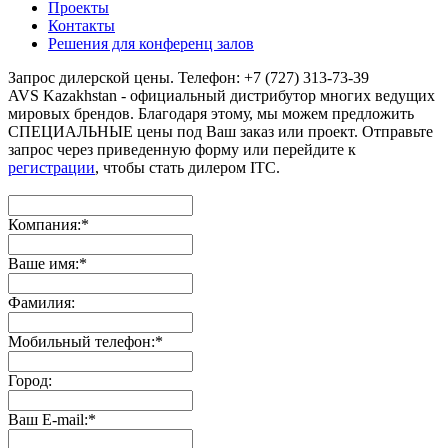
Проекты
Контакты
Решения для конференц залов
Запрос дилерской цены. Телефон: +7 (727) 313-73-39
AVS Kazakhstan - официальный дистрибутор многих ведущих
мировых брендов. Благодаря этому, мы можем предложить
СПЕЦИАЛЬНЫЕ цены под Ваш заказ или проект. Отправьте
запрос через приведенную форму или перейдите к
регистрации
, чтобы стать дилером ITC.
Компания:
*
Ваше имя:
*
Фамилия:
Мобильный телефон:
*
Город:
Ваш E-mail:
*