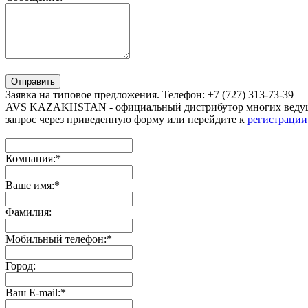
Отправить
Заявка на типовое предложения. Телефон: +7 (727) 313-73-39
AVS KAZAKHSTAN - официальный дистрибутор многих ведущи
запрос через приведенную форму или перейдите к
регистрации
Компания:
*
Ваше имя:
*
Фамилия:
Мобильный телефон:
*
Город:
Ваш E-mail:
*