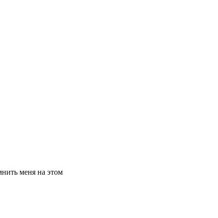
нить меня на этом