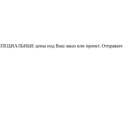
СПЕЦИАЛЬНЫЕ цены под Ваш заказ или проект. Отправьте