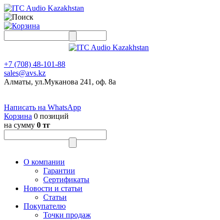
+7 (708) 48-101-88
sales@avs.kz
Алматы, ул.Муканова 241, оф. 8а
Написать на WhatsApp
Корзина
0 позиций
на сумму
0 тг
О компании
Гарантии
Сертификаты
Новости и статьи
Статьи
Покупателю
Точки продаж