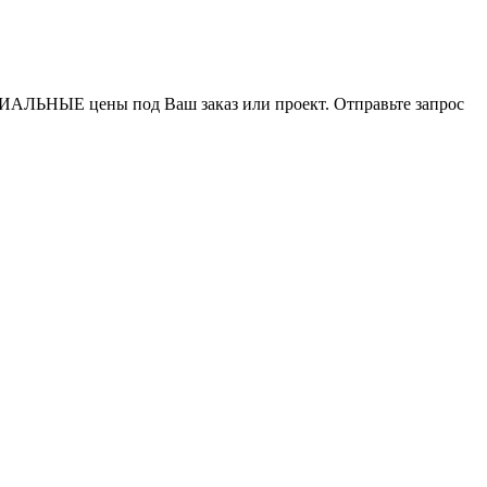
ИАЛЬНЫЕ цены под Ваш заказ или проект. Отправьте запрос