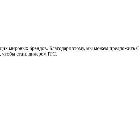
х мировых брендов. Благодаря этому, мы можем предложить 
, чтобы стать дилером ITC.