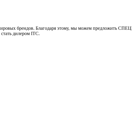
мировых брендов. Благодаря этому, мы можем предложить СПЕЦ
 стать дилером ITC.