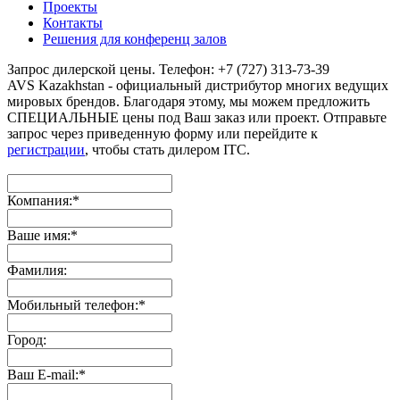
Проекты
Контакты
Решения для конференц залов
Запрос дилерской цены. Телефон: +7 (727) 313-73-39
AVS Kazakhstan - официальный дистрибутор многих ведущих
мировых брендов. Благодаря этому, мы можем предложить
СПЕЦИАЛЬНЫЕ цены под Ваш заказ или проект. Отправьте
запрос через приведенную форму или перейдите к
регистрации
, чтобы стать дилером ITC.
Компания:
*
Ваше имя:
*
Фамилия:
Мобильный телефон:
*
Город:
Ваш E-mail:
*