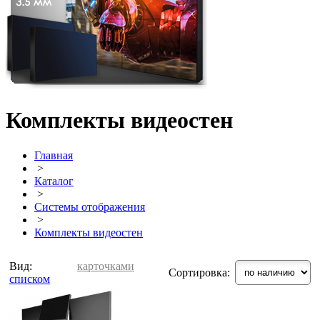
Комплекты видеостен
Главная
>
Каталог
>
Системы отображения
>
Комплекты видеостен
Вид:
карточками
Сортировка:
списком