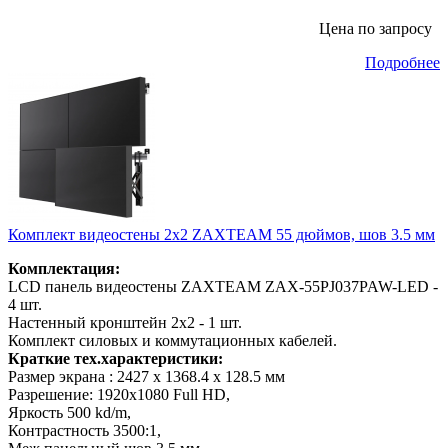
Цена по запросу
Подробнее
Комплект видеостены 2х2 ZAXTEAM 55 дюймов, шов 3.5 мм
Комплектация:
LCD панель видеостены ZAXTEAM ZAX-55PJ037PAW-LED -
4 шт.
Настенный кронштейн 2x2 - 1 шт.
Комплект силовых и коммутационных кабелей.
Краткие тех.характеристики:
Размер экрана : 2427 x 1368.4 x 128.5 мм
Разрешение: 1920x1080 Full HD,
Яркость 500 kd/m,
Контрастность 3500:1,