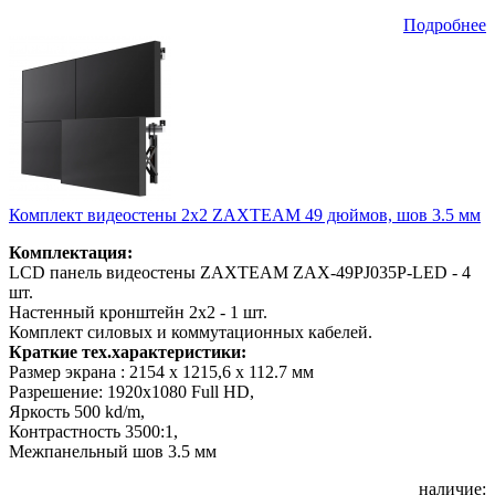
Подробнее
Комплект видеостены 2х2 ZAXTEAM 49 дюймов, шов 3.5 мм
Комплектация:
LCD панель видеостены ZAXTEAM ZAX-49PJ035P-LED - 4
шт.
Настенный кронштейн 2x2 - 1 шт.
Комплект силовых и коммутационных кабелей.
Краткие тех.характеристики:
Размер экрана : 2154 x 1215,6 x 112.7 мм
Разрешение: 1920x1080 Full HD,
Яркость 500 kd/m,
Контрастность 3500:1,
Межпанельный шов 3.5 мм
наличие: