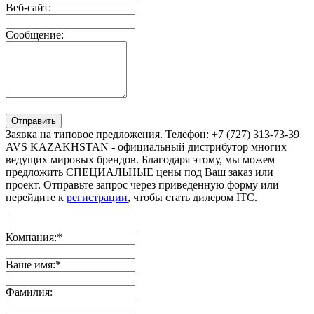
Веб-сайт:
Сообщение:
Отправить
Заявка на типовое предложения. Телефон: +7 (727) 313-73-39
AVS KAZAKHSTAN - официальный дистрибутор многих
ведущих мировых брендов. Благодаря этому, мы можем
предложить СПЕЦИАЛЬНЫЕ цены под Ваш заказ или
проект. Отправьте запрос через приведенную форму или
перейдите к
регистрации
, чтобы стать дилером ITC.
Компания:
*
Ваше имя:
*
Фамилия: