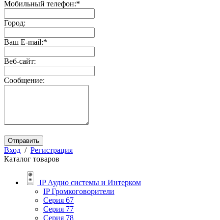
Мобильный телефон:
*
Город:
Ваш E-mail:
*
Веб-сайт:
Сообщение:
Отправить
Вход
/
Регистрация
Каталог товаров
IP Аудио системы и Интерком
IP Громкоговорители
Серия 67
Серия 77
Серия 78