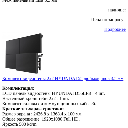
Меж панельный шов 3.5 мм
наличие:
Цена по запросу
Подробнее
Комплект видеостены 2х2 HYUNDAI 55 дюймов, шов 3.5 мм
Комплектация:
LCD панель видеостены HYUNDAI D55LFB - 4 шт.
Настенный кронштейн 2x2 - 1 шт.
Комплект силовых и коммутационных кабелей.
Краткие тех.характеристики:
Размер экрана : 2426.8 x 1368.4 x 100 мм
Общее разрешение: 1920x1080 Full HD,
Яркость 500 kd/m,