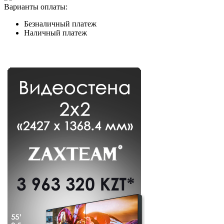
Варианты оплаты:
Безналичный платеж
Наличный платеж