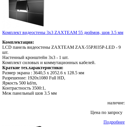
Комплект видеостены 3х3 ZAXTEAM 55 дюймов, шов 3.5 мм
Комплектация:
LCD панель видеостены ZAXTEAM ZAX-55PJ035P-LED - 9
шт.
Настенный кронштейн 3x3 - 1 шт.
Комплект силовых и коммутационных кабелей.
Краткие тех.характеристики:
Размер экрана : 3640,5 x 2052.6 x 128.5 мм
Разрешение: 1920x1080 Full HD,
Яркость 500 kd/m,
Контрастность 3500:1,
Меж панельный шов 3.5 мм
наличие:
Цена по запросу
Подробнее