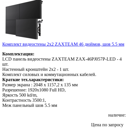
Комплект видеостены 2х2 ZAXTEAM 46 дюймов, шов 5.5 мм
Комплектация:
LCD панель видеостены ZAXTEAM ZAX-46PJ057P-LED - 4
шт.
Настенный кронштейн 2x2 - 1 шт.
Комплект силовых и коммутационных кабелей.
Краткие тех.характеристики:
Размер экрана : 2048 x 1157,2 x 135 мм
Разрешение: 1920x1080 Full HD,
Яркость 500 kd/m,
Контрастность 3500:1,
Меж панельный шов 5.5 мм
наличие:
Цена по запросу