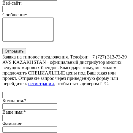
Веб-сайт:
Сообщение:
Отправить
Заявка на типовое предложения. Телефон: +7 (727) 313-73-39
AVS KAZAKHSTAN - официальный дистрибутор многих
ведущих мировых брендов. Благодаря этому, мы можем
предложить СПЕЦИАЛЬНЫЕ цены под Ваш заказ или
проект. Отправьте запрос через приведенную форму или
перейдите к
регистрации
, чтобы стать дилером ITC.
Компания:
*
Ваше имя:
*
Фамилия: