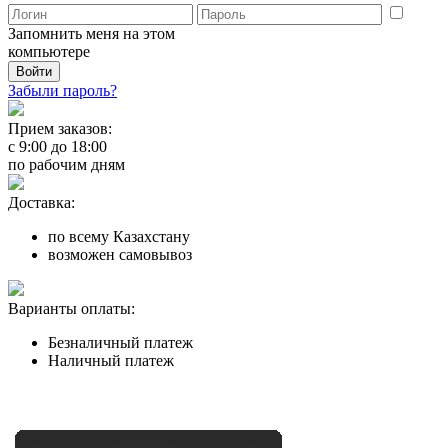
Запомнить меня на этом
компьютере
Забыли пароль?
Прием заказов:
с
9:00
до
18:00
по рабочим дням
Доставка:
по всему Казахстану
возможен самовывоз
Варианты оплаты:
Безналичный платеж
Наличный платеж