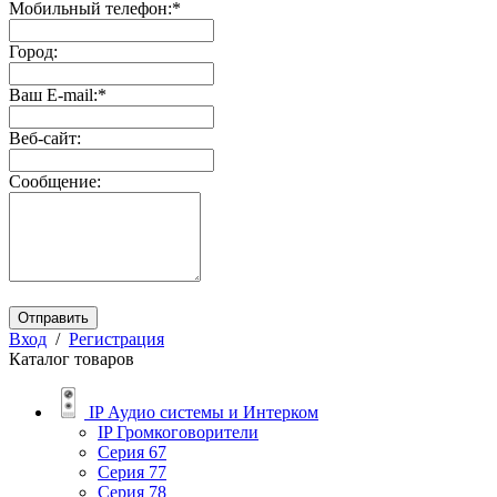
Мобильный телефон:
*
Город:
Ваш E-mail:
*
Веб-сайт:
Сообщение:
Отправить
Вход
/
Регистрация
Каталог товаров
IP Аудио системы и Интерком
IP Громкоговорители
Серия 67
Серия 77
Серия 78