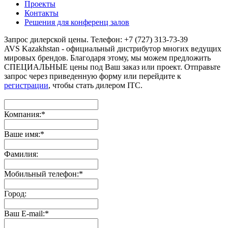
Проекты
Контакты
Решения для конференц залов
Запрос дилерской цены. Телефон: +7 (727) 313-73-39
AVS Kazakhstan - официальный дистрибутор многих ведущих
мировых брендов. Благодаря этому, мы можем предложить
СПЕЦИАЛЬНЫЕ цены под Ваш заказ или проект. Отправьте
запрос через приведенную форму или перейдите к
регистрации
, чтобы стать дилером ITC.
Компания:
*
Ваше имя:
*
Фамилия:
Мобильный телефон:
*
Город:
Ваш E-mail:
*