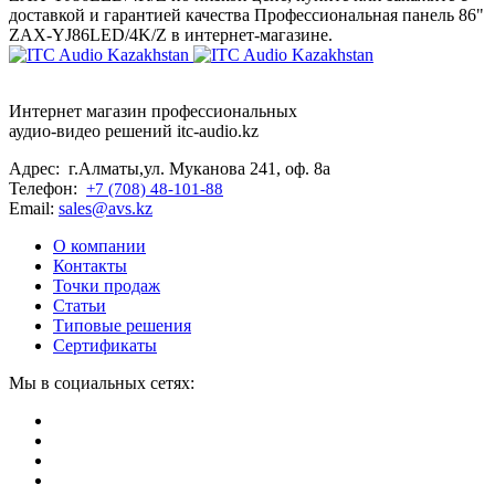
доставкой и гарантией качества Профессиональная панель 86"
ZAX-YJ86LED/4K/Z в интернет-магазине.
Интернет магазин профессиональных
аудио-видео решений itc-audio.kz
Адрес: г.Алматы,ул. Муканова 241, оф. 8а
Телефон:
+7 (708) 48-101-88
Email:
sales@avs.kz
О компании
Контакты
Точки продаж
Статьи
Типовые решения
Сертификаты
Мы в социальных сетях: