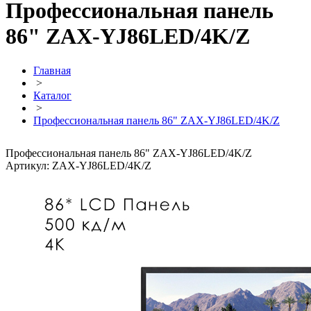
Профессиональная панель
86" ZAX-YJ86LED/4K/Z
Главная
>
Каталог
>
Профессиональная панель 86" ZAX-YJ86LED/4K/Z
Профессиональная панель 86" ZAX-YJ86LED/4K/Z
Артикул: ZAX-YJ86LED/4K/Z