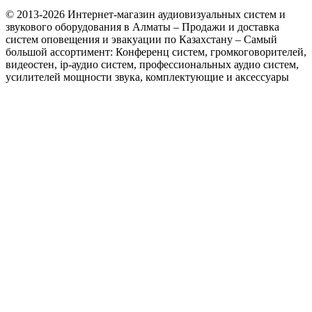
© 2013-2026 Интернет-магазин аудиовизуальных систем и
звукового оборудования в Алматы – Продажи и доставка
систем оповещения и эвакуации по Казахстану – Самый
большой ассортимент: Конференц систем, громкоговорителей,
видеостен, ip-аудио систем, профессиональных аудио систем,
усилителей мощности звука, комплектующие и аксессуары