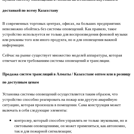
доставкой по всему Казахстану
В современных торговых центрах, офисах, на больших предприятиях
невозможно обойтись без системы оповещений. Как правило, такое
устройство используется не только для воспроизведения фоновой музыки
или рекламы того или иного продукта, но и для оповещения важной
информации.
Сейчас на рынке существует множество моделей аппаратуры, которая
отвечает всем требованиям системы оповещений и трансляции.
Продажа систем трансляций в Алматы / Казахстане оптом или в розницу
по доступным ценам
Установка системы оповещений осуществляется таким образом, что
устройство способно реагировать на пожар или другую аварийную
ситуацию, которая произошла в помещении. Сама конструкция может
включать в себя следующие элементы:
контролер, который способен управлять не только звуковыми, но и
световыми оповещениями, он может применяться, как автономно,
так и для пожарной сигнализации;