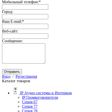
Мобильный телефон:
*
Город:
Ваш E-mail:
*
Веб-сайт:
Сообщение:
Отправить
Вход
/
Регистрация
Каталог товаров
IP Аудио системы и Интерком
IP Громкоговорители
Серия 67
Серия 77
Серия 78