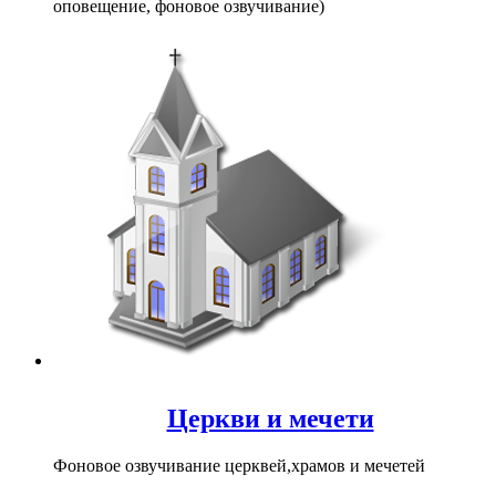
оповещение, фоновое озвучивание)
Церкви и мечети
Фоновое озвучивание церквей,храмов и мечетей