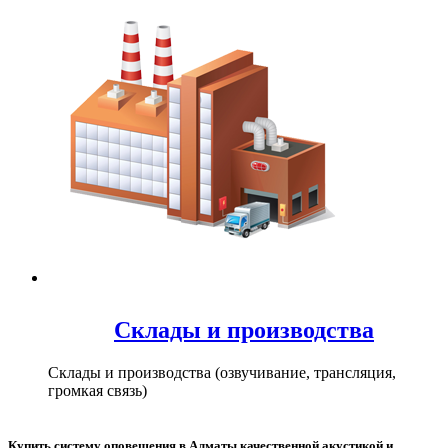
Склады и производства
Склады и производства (озвучивание, трансляция,
громкая связь)
Купить систему оповещения в Алматы качественной акустикой и