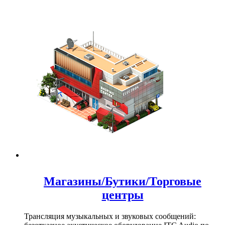
Магазины/Бутики/Торговые
центры
Трансляция музыкальных и звуковых сообщений: