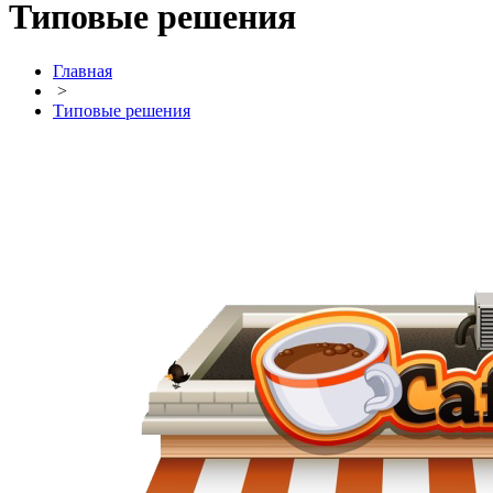
Типовые решения
Главная
>
Типовые решения