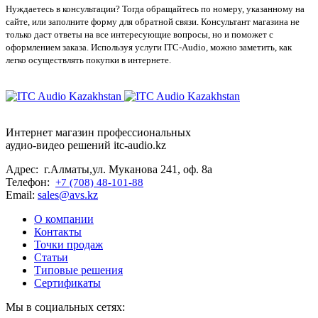
Нуждаетесь в консультации? Тогда обращайтесь по номеру, указанному на
сайте, или заполните форму для обратной связи. Консультант магазина не
только даст ответы на все интересующие вопросы, но и поможет с
оформлением заказа. Используя услуги ITC-Audio, можно заметить, как
легко осуществлять покупки в интернете.
Интернет магазин профессиональных
аудио-видео решений itc-audio.kz
Адрес: г.Алматы,ул. Муканова 241, оф. 8а
Телефон:
+7 (708) 48-101-88
Email:
sales@avs.kz
О компании
Контакты
Точки продаж
Статьи
Типовые решения
Сертификаты
Мы в социальных сетях: