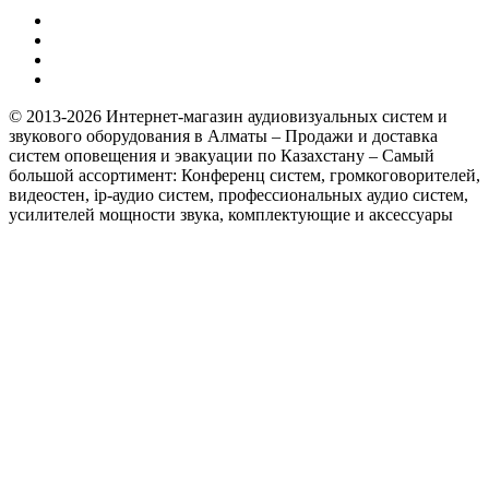
© 2013-2026 Интернет-магазин аудиовизуальных систем и
звукового оборудования в Алматы – Продажи и доставка
систем оповещения и эвакуации по Казахстану – Самый
большой ассортимент: Конференц систем, громкоговорителей,
видеостен, ip-аудио систем, профессиональных аудио систем,
усилителей мощности звука, комплектующие и аксессуары