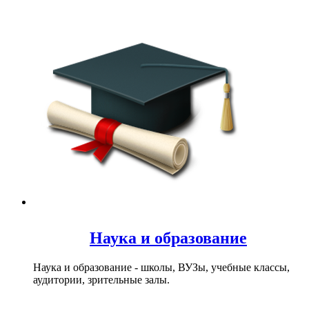
Наука и образование
Наука и образование - школы, ВУЗы, учебные классы,
аудитории, зрительные залы.