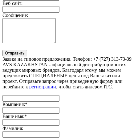
Веб-сайт:
Сообщение:
Отправить
Заявка на типовое предложения. Телефон: +7 (727) 313-73-39
AVS KAZAKHSTAN - официальный дистрибутор многих
ведущих мировых брендов. Благодаря этому, мы можем
предложить СПЕЦИАЛЬНЫЕ цены под Ваш заказ или
проект. Отправьте запрос через приведенную форму или
перейдите к
регистрации
, чтобы стать дилером ITC.
Компания:
*
Ваше имя:
*
Фамилия: