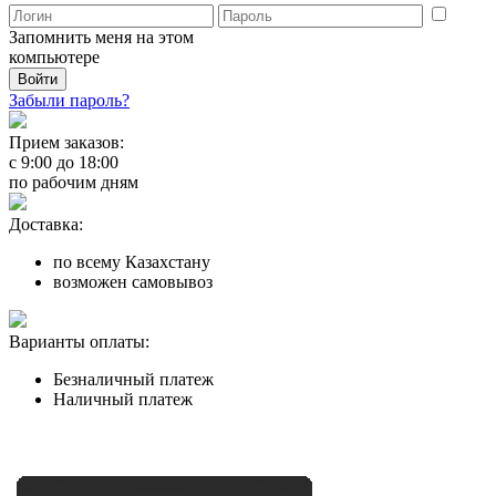
Запомнить меня на этом
компьютере
Забыли пароль?
Прием заказов:
с
9:00
до
18:00
по рабочим дням
Доставка:
по всему Казахстану
возможен самовывоз
Варианты оплаты:
Безналичный платеж
Наличный платеж