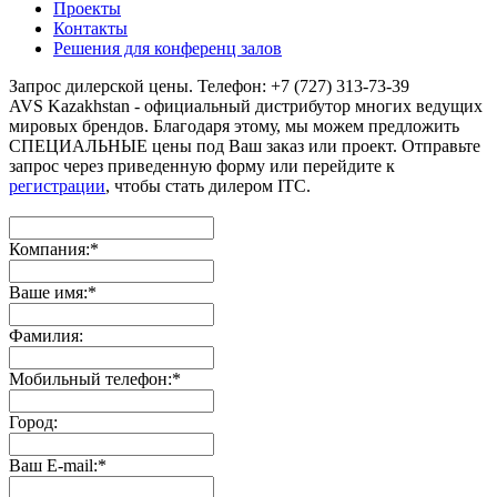
Проекты
Контакты
Решения для конференц залов
Запрос дилерской цены. Телефон: +7 (727) 313-73-39
AVS Kazakhstan - официальный дистрибутор многих ведущих
мировых брендов. Благодаря этому, мы можем предложить
СПЕЦИАЛЬНЫЕ цены под Ваш заказ или проект. Отправьте
запрос через приведенную форму или перейдите к
регистрации
, чтобы стать дилером ITC.
Компания:
*
Ваше имя:
*
Фамилия:
Мобильный телефон:
*
Город:
Ваш E-mail:
*