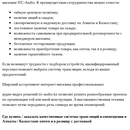
магазине ITC-Audio. К преимуществам сотрудничества можно отнести:
гибкую ценовую политику;
наличие акций и скидок;
своевременную и надежную доставку по Алматы и Казахстану;
постоянное наличие товара на складе;
возможность самовывоза при предварительной договоренности с
менеджером магазина;
бесплатное тестирование продукции;
возможность приобретения товара, как оптом, так и в розницу;
наличие гарантийного талона.
Если возникнут трудности с подбором устройств, квалифицированный
персонал поможет выбрать систему трансляции, исходя из ваших
предпочтений.
Широкий ассортимент интернет-магазина профессиональных
аудио-видео решений itc-audio.kz позволит решить разнообразные проекты
по организации той или иной конструкции. А высококачественная техника
поможет четко передавать речь спикера во время оповещений.
Где купить / заказать качественные системы трансляций и оповещения в
Алматы / Казахстане оптом и в розницу с доставкой