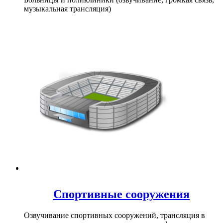
музыкальная трансляция)
Спортивные сооружения
Озвучивание спортивных сооружений, трансляция в