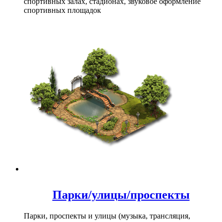
спортивных залах, стадионах, звуковое оформление
спортивных площадок
Парки/улицы/проспекты
Парки, проспекты и улицы (музыка, трансляция,