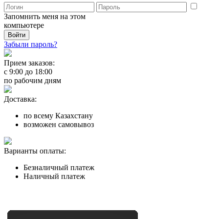
Запомнить меня на этом
компьютере
Забыли пароль?
Прием заказов:
с
9:00
до
18:00
по рабочим дням
Доставка:
по всему Казахстану
возможен самовывоз
Варианты оплаты:
Безналичный платеж
Наличный платеж