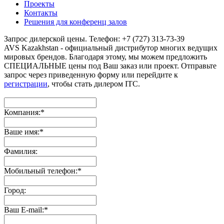
Проекты
Контакты
Решения для конференц залов
Запрос дилерской цены. Телефон: +7 (727) 313-73-39
AVS Kazakhstan - официальный дистрибутор многих ведущих
мировых брендов. Благодаря этому, мы можем предложить
СПЕЦИАЛЬНЫЕ цены под Ваш заказ или проект. Отправьте
запрос через приведенную форму или перейдите к
регистрации
, чтобы стать дилером ITC.
Компания:
*
Ваше имя:
*
Фамилия:
Мобильный телефон:
*
Город:
Ваш E-mail:
*