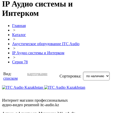
IP Аудио системы и
Интерком
Главная
>
Каталог
>
Акустическое оборудование ITC Audio
>
IP Аудио системы и Интерком
>
Серия 78
Вид:
карточками
Сортировка:
списком
Интернет магазин профессиональных
аудио-видео решений itc-audio.kz