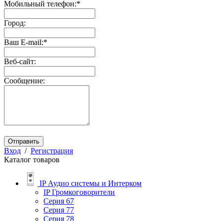
Мобильный телефон:
*
Город:
Ваш E-mail:
*
Веб-сайт:
Сообщение:
Отправить
Вход
/
Регистрация
Каталог товаров
IP Аудио системы и Интерком
IP Громкоговорители
Серия 67
Серия 77
Серия 78