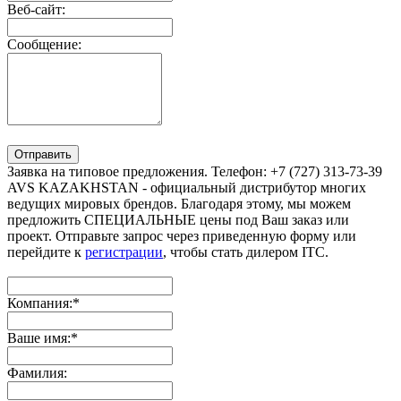
Веб-сайт:
Сообщение:
Отправить
Заявка на типовое предложения. Телефон: +7 (727) 313-73-39
AVS KAZAKHSTAN - официальный дистрибутор многих
ведущих мировых брендов. Благодаря этому, мы можем
предложить СПЕЦИАЛЬНЫЕ цены под Ваш заказ или
проект. Отправьте запрос через приведенную форму или
перейдите к
регистрации
, чтобы стать дилером ITC.
Компания:
*
Ваше имя:
*
Фамилия: