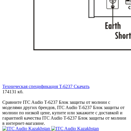
Техническая спецификация T-6237 Скачать
174131 кб.
Сравните ITC Audio T-6237 Блок защиты от молнии с
моделями других брендов, ITC Audio T-6237 Блок защиты от
молнии по низкой цене, купите или закажите с доставкой и
гарантией качества ITC Audio T-6237 Блок защиты от молнии
в интернет-магазине.