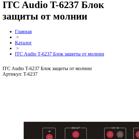
ITC Audio T-6237 Блок
защиты от молнии
Главная
>
Каталог
>
ITC Audio T-6237 Блок защиты от молнии
ITC Audio T-6237 Блок защиты от молнии
Артикул: T-6237