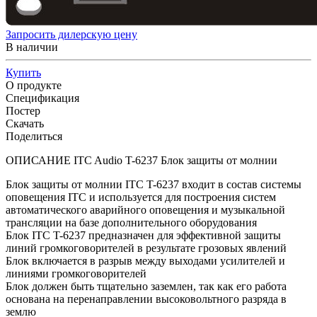
Запросить дилерскую цену
В наличии
Купить
О продукте
Спецификация
Постер
Скачать
Поделиться
ОПИСАНИЕ ITC Audio T-6237 Блок защиты от молнии
Блок защиты от молнии ITC T-6237 входит в состав системы
оповещения ITC и используется для построения систем
автоматического аварийного оповещения и музыкальной
трансляции на базе дополнительного оборудования
Блок ITC T-6237 предназначен для эффективной защиты
линий громкоговорителей в результате грозовых явлений
Блок включается в разрыв между выходами усилителей и
линиями громкоговорителей
Блок должен быть тщательно заземлен, так как его работа
основана на перенаправлении высоковольтного разряда в
землю