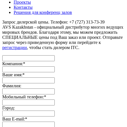
Проекты
Контакты
Решения для конференц залов
Запрос дилерской цены. Телефон: +7 (727) 313-73-39
AVS Kazakhstan - официальный дистрибутор многих ведущих
мировых брендов. Благодаря этому, мы можем предложить
СПЕЦИАЛЬНЫЕ цены под Ваш заказ или проект. Отправьте
запрос через приведенную форму или перейдите к
регистрации
, чтобы стать дилером ITC.
Компания:
*
Ваше имя:
*
Фамилия:
Мобильный телефон:
*
Город:
Ваш E-mail:
*