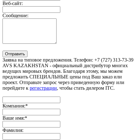
Веб-сайт:
Сообщение:
Отправить
Заявка на типовое предложения. Телефон: +7 (727) 313-73-39
AVS KAZAKHSTAN - официальный дистрибутор многих
ведущих мировых брендов. Благодаря этому, мы можем
предложить СПЕЦИАЛЬНЫЕ цены под Ваш заказ или
проект. Отправьте запрос через приведенную форму или
перейдите к
регистрации
, чтобы стать дилером ITC.
Компания:
*
Ваше имя:
*
Фамилия: