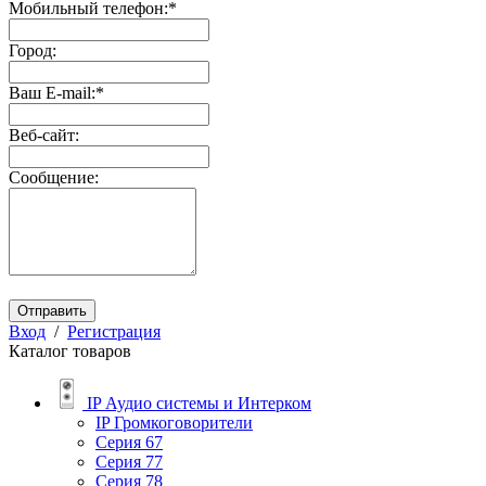
Мобильный телефон:
*
Город:
Ваш E-mail:
*
Веб-сайт:
Сообщение:
Отправить
Вход
/
Регистрация
Каталог товаров
IP Аудио системы и Интерком
IP Громкоговорители
Серия 67
Серия 77
Серия 78