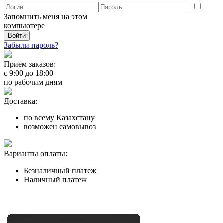
Запомнить меня на этом
компьютере
Забыли пароль?
Прием заказов:
с
9:00
до
18:00
по рабочим дням
Доставка:
по всему Казахстану
возможен самовывоз
Варианты оплаты:
Безналичный платеж
Наличный платеж