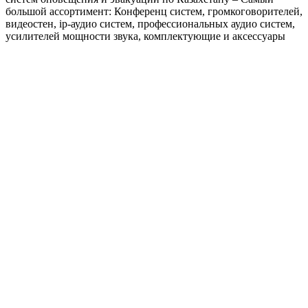
большой ассортимент: Конференц систем, громкоговорителей,
видеостен, ip-аудио систем, профессиональных аудио систем,
усилителей мощности звука, комплектующие и аксессуары