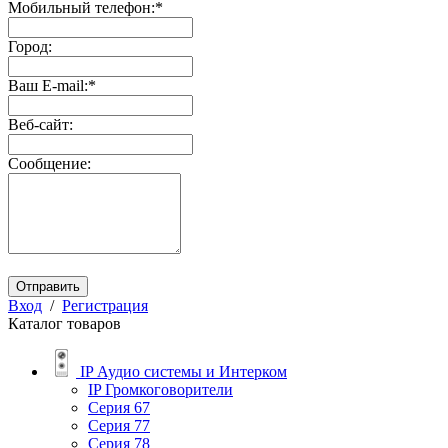
Мобильный телефон:
*
Город:
Ваш E-mail:
*
Веб-сайт:
Сообщение:
Отправить
Вход
/
Регистрация
Каталог товаров
IP Аудио системы и Интерком
IP Громкоговорители
Серия 67
Серия 77
Серия 78