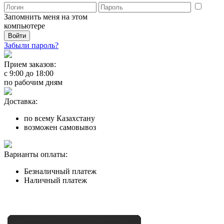
Запомнить меня на этом
компьютере
Забыли пароль?
Прием заказов:
с
9:00
до
18:00
по рабочим дням
Доставка:
по всему Казахстану
возможен самовывоз
Варианты оплаты:
Безналичный платеж
Наличный платеж