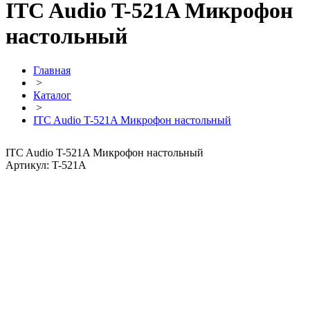
ITC Audio T-521A Микрофон
настольный
Главная
>
Каталог
>
ITC Audio T-521A Микрофон настольный
ITC Audio T-521A Микрофон настольный
Артикул: T-521A