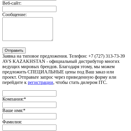
Веб-сайт:
Сообщение:
Отправить
Заявка на типовое предложения. Телефон: +7 (727) 313-73-39
AVS KAZAKHSTAN - официальный дистрибутор многих
ведущих мировых брендов. Благодаря этому, мы можем
предложить СПЕЦИАЛЬНЫЕ цены под Ваш заказ или
проект. Отправьте запрос через приведенную форму или
перейдите к
регистрации
, чтобы стать дилером ITC.
Компания:
*
Ваше имя:
*
Фамилия: