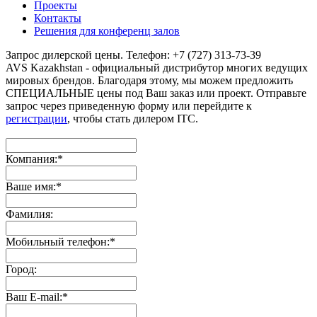
Проекты
Контакты
Решения для конференц залов
Запрос дилерской цены. Телефон: +7 (727) 313-73-39
AVS Kazakhstan - официальный дистрибутор многих ведущих
мировых брендов. Благодаря этому, мы можем предложить
СПЕЦИАЛЬНЫЕ цены под Ваш заказ или проект. Отправьте
запрос через приведенную форму или перейдите к
регистрации
, чтобы стать дилером ITC.
Компания:
*
Ваше имя:
*
Фамилия:
Мобильный телефон:
*
Город:
Ваш E-mail:
*