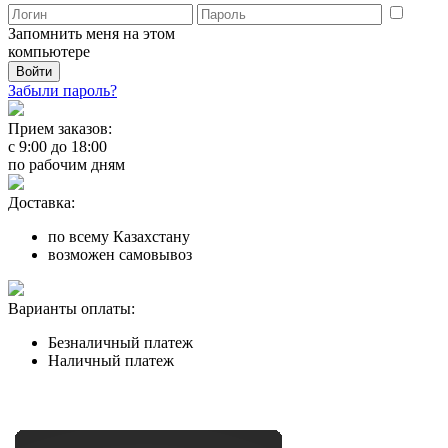
Запомнить меня на этом
компьютере
Забыли пароль?
Прием заказов:
с
9:00
до
18:00
по рабочим дням
Доставка:
по всему Казахстану
возможен самовывоз
Варианты оплаты:
Безналичный платеж
Наличный платеж