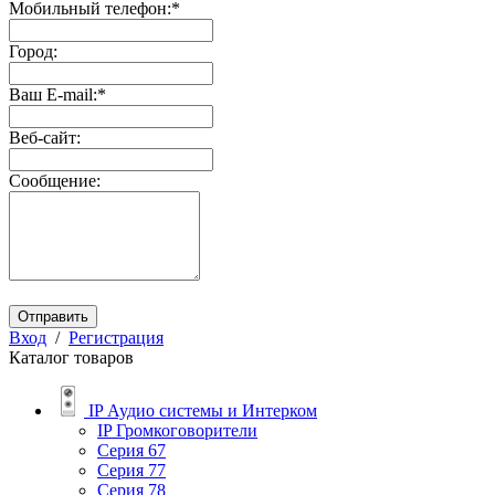
Мобильный телефон:
*
Город:
Ваш E-mail:
*
Веб-сайт:
Сообщение:
Отправить
Вход
/
Регистрация
Каталог товаров
IP Аудио системы и Интерком
IP Громкоговорители
Серия 67
Серия 77
Серия 78