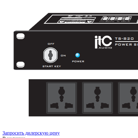
Запросить дилерскую цену