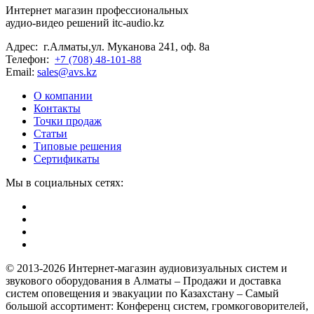
Интернет магазин профессиональных
аудио-видео решений itc-audio.kz
Адрес: г.Алматы,ул. Муканова 241, оф. 8а
Телефон:
+7 (708) 48-101-88
Email:
sales@avs.kz
О компании
Контакты
Точки продаж
Статьи
Типовые решения
Сертификаты
Мы в социальных сетях:
© 2013-2026 Интернет-магазин аудиовизуальных систем и
звукового оборудования в Алматы – Продажи и доставка
систем оповещения и эвакуации по Казахстану – Самый
большой ассортимент: Конференц систем, громкоговорителей,