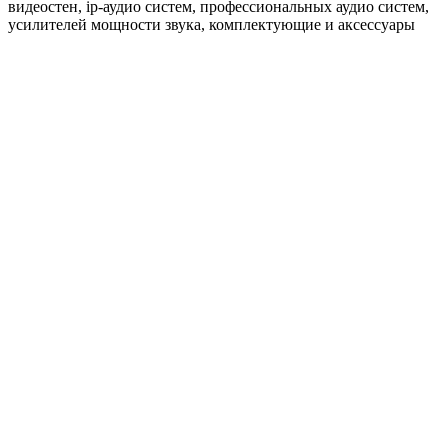
видеостен, ip-аудио систем, профессиональных аудио систем,
усилителей мощности звука, комплектующие и аксессуары