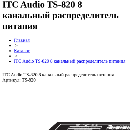
ITC Audio TS-820 8
канальный распределитель
питания
Главная
>
Каталог
>
ITC Audio TS-820 8 канальный распределитель питания
ITC Audio TS-820 8 канальный распределитель питания
Артикул: TS-820