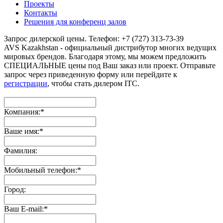
Проекты
Контакты
Решения для конференц залов
Запрос дилерской цены. Телефон: +7 (727) 313-73-39
AVS Kazakhstan - официальный дистрибутор многих ведущих
мировых брендов. Благодаря этому, мы можем предложить
СПЕЦИАЛЬНЫЕ цены под Ваш заказ или проект. Отправьте
запрос через приведенную форму или перейдите к
регистрации
, чтобы стать дилером ITC.
Компания:
*
Ваше имя:
*
Фамилия:
Мобильный телефон:
*
Город:
Ваш E-mail:
*