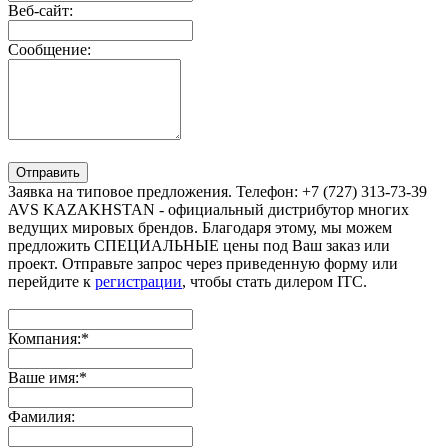
Веб-сайт:
Сообщение:
Отправить
Заявка на типовое предложения. Телефон: +7 (727) 313-73-39
AVS KAZAKHSTAN - официальный дистрибутор многих
ведущих мировых брендов. Благодаря этому, мы можем
предложить СПЕЦИАЛЬНЫЕ цены под Ваш заказ или
проект. Отправьте запрос через приведенную форму или
перейдите к
регистрации
, чтобы стать дилером ITC.
Компания:
*
Ваше имя:
*
Фамилия: