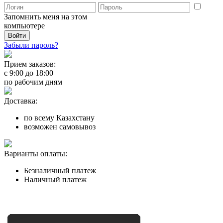
Запомнить меня на этом
компьютере
Забыли пароль?
Прием заказов:
с
9:00
до
18:00
по рабочим дням
Доставка:
по всему Казахстану
возможен самовывоз
Варианты оплаты:
Безналичный платеж
Наличный платеж