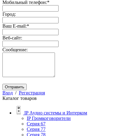
Мобильный телефон:
*
Город:
Ваш E-mail:
*
Веб-сайт:
Сообщение:
Отправить
Вход
/
Регистрация
Каталог товаров
IP Аудио системы и Интерком
IP Громкоговорители
Серия 67
Серия 77
Серия 78