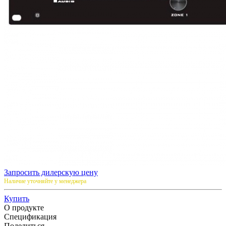
Запросить дилерскую цену
Наличие уточняйте у менеджера
Купить
О продукте
Спецификация
Поделиться