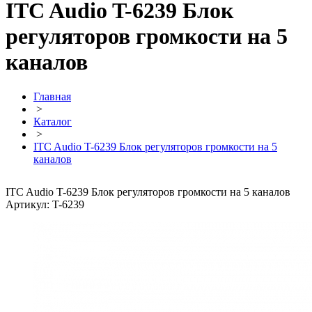
ITC Audio T-6239 Блок
регуляторов громкости на 5
каналов
Главная
>
Каталог
>
ITC Audio T-6239 Блок регуляторов громкости на 5
каналов
ITC Audio T-6239 Блок регуляторов громкости на 5 каналов
Артикул: T-6239