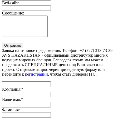
Веб-сайт:
Сообщение:
Отправить
Заявка на типовое предложения. Телефон: +7 (727) 313-73-39
AVS KAZAKHSTAN - официальный дистрибутор многих
ведущих мировых брендов. Благодаря этому, мы можем
предложить СПЕЦИАЛЬНЫЕ цены под Ваш заказ или
проект. Отправьте запрос через приведенную форму или
перейдите к
регистрации
, чтобы стать дилером ITC.
Компания:
*
Ваше имя:
*
Фамилия: