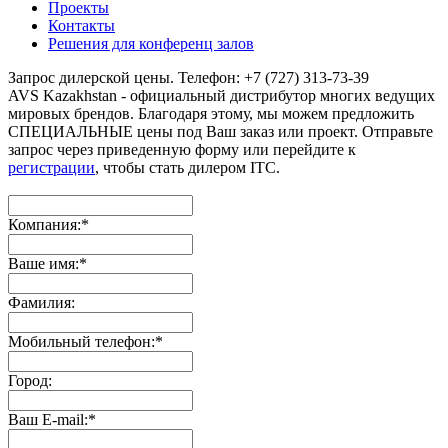
Проекты
Контакты
Решения для конференц залов
Запрос дилерской цены. Телефон: +7 (727) 313-73-39
AVS Kazakhstan - официальный дистрибутор многих ведущих
мировых брендов. Благодаря этому, мы можем предложить
СПЕЦИАЛЬНЫЕ цены под Ваш заказ или проект. Отправьте
запрос через приведенную форму или перейдите к
регистрации
, чтобы стать дилером ITC.
Компания:
*
Ваше имя:
*
Фамилия:
Мобильный телефон:
*
Город:
Ваш E-mail:
*