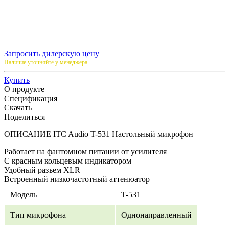
Запросить дилерскую цену
Наличие уточняйте у менеджера
Купить
О продукте
Спецификация
Скачать
Поделиться
ОПИСАНИЕ ITC Audio T-531 Настольный микрофон
Работает на фантомном питании от усилителя
С красным кольцевым индикатором
Удобный разъем XLR
Встроенный низкочастотный аттенюатор
Модель
T-531
Тип микрофона
Однонаправленный