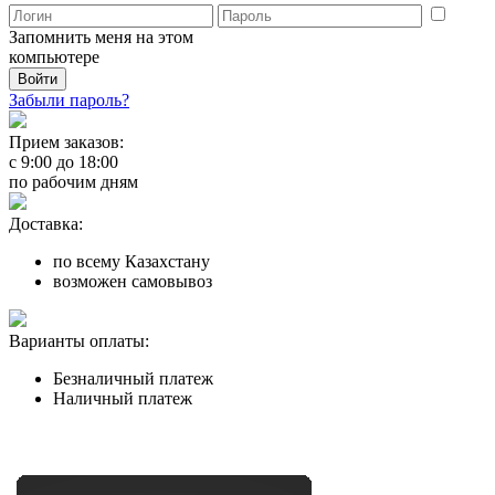
Запомнить меня на этом
компьютере
Забыли пароль?
Прием заказов:
с
9:00
до
18:00
по рабочим дням
Доставка:
по всему Казахстану
возможен самовывоз
Варианты оплаты:
Безналичный платеж
Наличный платеж