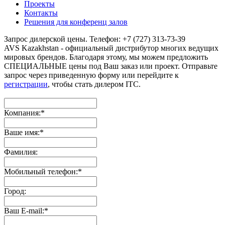
Проекты
Контакты
Решения для конференц залов
Запрос дилерской цены. Телефон: +7 (727) 313-73-39
AVS Kazakhstan - официальный дистрибутор многих ведущих
мировых брендов. Благодаря этому, мы можем предложить
СПЕЦИАЛЬНЫЕ цены под Ваш заказ или проект. Отправьте
запрос через приведенную форму или перейдите к
регистрации
, чтобы стать дилером ITC.
Компания:
*
Ваше имя:
*
Фамилия:
Мобильный телефон:
*
Город:
Ваш E-mail:
*