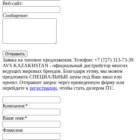
Веб-сайт:
Сообщение:
Отправить
Заявка на типовое предложения. Телефон: +7 (727) 313-73-39
AVS KAZAKHSTAN - официальный дистрибутор многих
ведущих мировых брендов. Благодаря этому, мы можем
предложить СПЕЦИАЛЬНЫЕ цены под Ваш заказ или
проект. Отправьте запрос через приведенную форму или
перейдите к
регистрации
, чтобы стать дилером ITC.
Компания:
*
Ваше имя:
*
Фамилия: