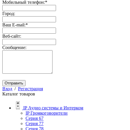
Мобильный телефон:
*
Город:
Ваш E-mail:
*
Веб-сайт:
Сообщение:
Отправить
Вход
/
Регистрация
Каталог товаров
IP Аудио системы и Интерком
IP Громкоговорители
Серия 67
Серия 77
Серия 78