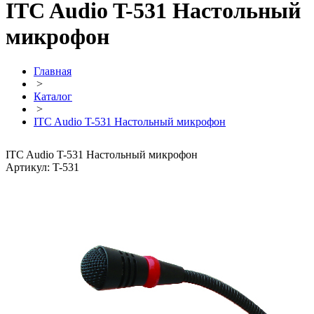
ITC Audio T-531 Настольный
микрофон
Главная
>
Каталог
>
ITC Audio T-531 Настольный микрофон
ITC Audio T-531 Настольный микрофон
Артикул: T-531