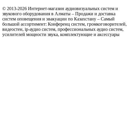
© 2013-2026 Интернет-магазин аудиовизуальных систем и
звукового оборудования в Алматы – Продажи и доставка
систем оповещения и эвакуации по Казахстану – Самый
большой ассортимент: Конференц систем, громкоговорителей,
видеостен, ip-аудио систем, профессиональных аудио систем,
усилителей мощности звука, комплектующие и аксессуары