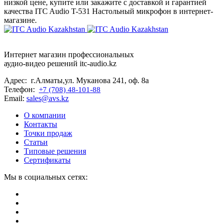
низкой цене, купите или закажите с доставкой и гарантией
качества ITC Audio T-531 Настольный микрофон в интернет-
магазине.
Интернет магазин профессиональных
аудио-видео решений itc-audio.kz
Адрес: г.Алматы,ул. Муканова 241, оф. 8а
Телефон:
+7 (708) 48-101-88
Email:
sales@avs.kz
О компании
Контакты
Точки продаж
Статьи
Типовые решения
Сертификаты
Мы в социальных сетях: