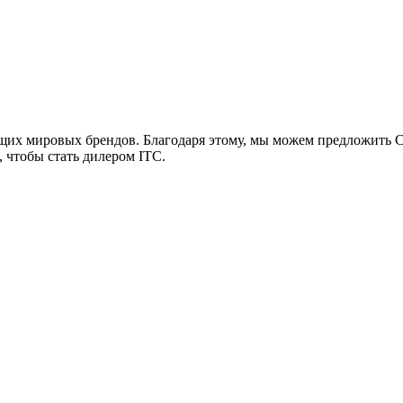
х мировых брендов. Благодаря этому, мы можем предложить 
, чтобы стать дилером ITC.