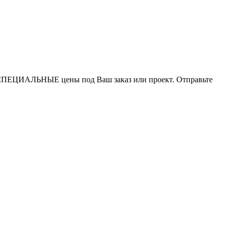
СПЕЦИАЛЬНЫЕ цены под Ваш заказ или проект. Отправьте