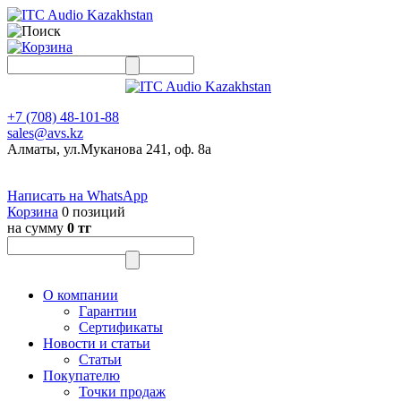
+7 (708) 48-101-88
sales@avs.kz
Алматы, ул.Муканова 241, оф. 8а
Написать на WhatsApp
Корзина
0 позиций
на сумму
0 тг
О компании
Гарантии
Сертификаты
Новости и статьи
Статьи
Покупателю
Точки продаж