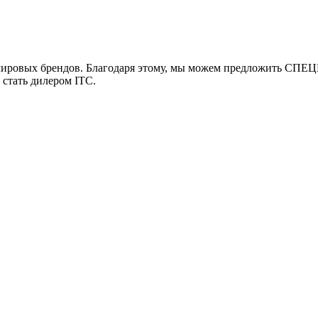
мировых брендов. Благодаря этому, мы можем предложить СПЕЦ
 стать дилером ITC.