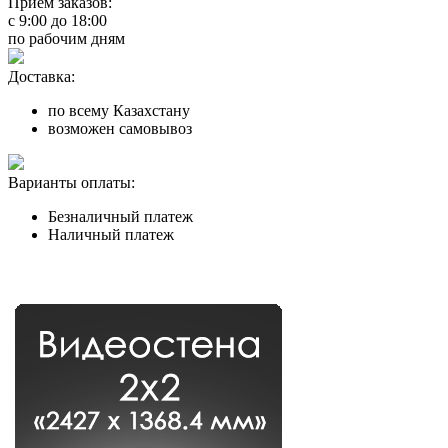
Прием заказов:
с
9:00
до
18:00
по рабочим дням
Доставка:
по всему Казахстану
возможен самовывоз
Варианты оплаты:
Безналичный платеж
Наличный платеж