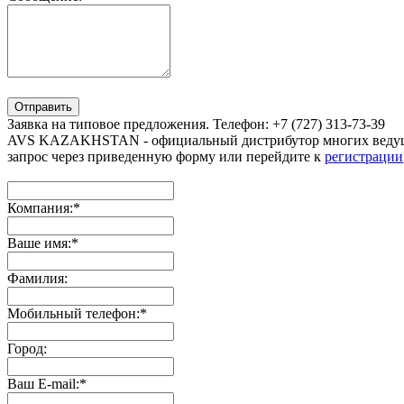
Отправить
Заявка на типовое предложения. Телефон: +7 (727) 313-73-39
AVS KAZAKHSTAN - официальный дистрибутор многих ведущи
запрос через приведенную форму или перейдите к
регистрации
Компания:
*
Ваше имя:
*
Фамилия:
Мобильный телефон:
*
Город:
Ваш E-mail:
*