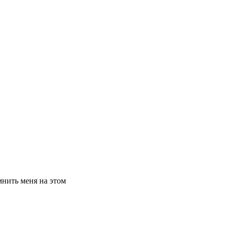
нить меня на этом