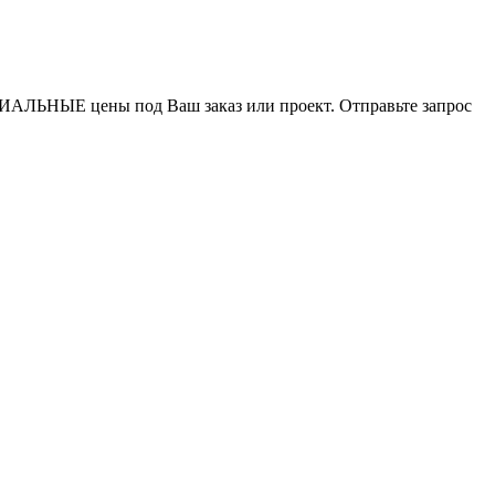
ИАЛЬНЫЕ цены под Ваш заказ или проект. Отправьте запрос