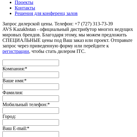
Проекты
Контакты
Решения для конференц залов
Запрос дилерской цены. Телефон: +7 (727) 313-73-39
AVS Kazakhstan - официальный дистрибутор многих ведущих
мировых брендов. Благодаря этому, мы можем предложить
СПЕЦИАЛЬНЫЕ цены под Ваш заказ или проект. Отправьте
запрос через приведенную форму или перейдите к
регистрации
, чтобы стать дилером ITC.
Компания:
*
Ваше имя:
*
Фамилия:
Мобильный телефон:
*
Город:
Ваш E-mail:
*