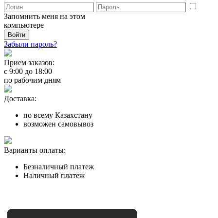
Запомнить меня на этом
компьютере
Забыли пароль?
Прием заказов:
с
9:00
до
18:00
по рабочим дням
Доставка:
по всему Казахстану
возможен самовывоз
Варианты оплаты:
Безналичный платеж
Наличный платеж