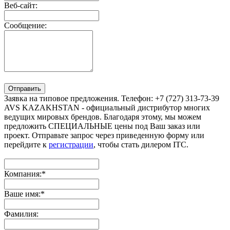
Веб-сайт:
Сообщение:
Отправить
Заявка на типовое предложения. Телефон: +7 (727) 313-73-39
AVS KAZAKHSTAN - официальный дистрибутор многих
ведущих мировых брендов. Благодаря этому, мы можем
предложить СПЕЦИАЛЬНЫЕ цены под Ваш заказ или
проект. Отправьте запрос через приведенную форму или
перейдите к
регистрации
, чтобы стать дилером ITC.
Компания:
*
Ваше имя:
*
Фамилия: