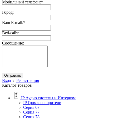
Мобильный телефон:
*
Город:
Ваш E-mail:
*
Веб-сайт:
Сообщение:
Отправить
Вход
/
Регистрация
Каталог товаров
IP Аудио системы и Интерком
IP Громкоговорители
Серия 67
Серия 77
Серия 78