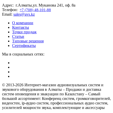
Адрес: г.Алматы,ул. Муканова 241, оф. 8а
Телефон:
+7 (708) 48-101-88
Email:
sales@avs.kz
О компании
Контакты
Точки продаж
Статьи
Типовые решения
Сертификаты
Мы в социальных сетях:
© 2013-2026 Интернет-магазин аудиовизуальных систем и
звукового оборудования в Алматы – Продажи и доставка
систем оповещения и эвакуации по Казахстану – Самый
большой ассортимент: Конференц систем, громкоговорителей,
видеостен, ip-аудио систем, профессиональных аудио систем,
усилителей мощности звука, комплектующие и аксессуары