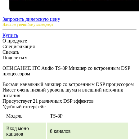
Запросить дилерскую цену
Наличие уточняйте у менеджера
Купить
О продукте
Спецификация
Скачать
Поделиться
ОПИСАНИЕ ITC Audio TS-8P Микшер со встроенным DSP
процессором
Восьми-канальный микшер со встроенным DSP процессором
Имеет очень низкий уровень шума и внешний источник
питания
Присутствует 21 различных DSP эффектов
Удобный интерфейс
Модель
TS-8P
Вход моно
8 каналов
каналов