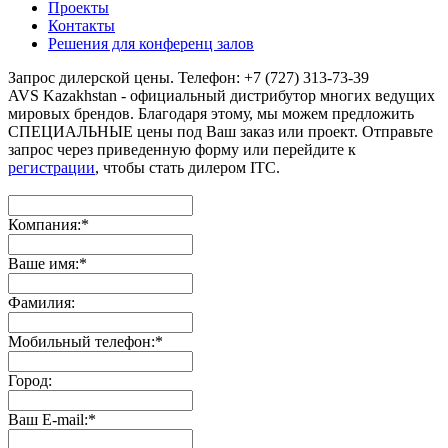
Проекты
Контакты
Решения для конференц залов
Запрос дилерской цены. Телефон: +7 (727) 313-73-39
AVS Kazakhstan - официальный дистрибутор многих ведущих
мировых брендов. Благодаря этому, мы можем предложить
СПЕЦИАЛЬНЫЕ цены под Ваш заказ или проект. Отправьте
запрос через приведенную форму или перейдите к
регистрации
, чтобы стать дилером ITC.
Компания:
*
Ваше имя:
*
Фамилия:
Мобильный телефон:
*
Город:
Ваш E-mail:
*