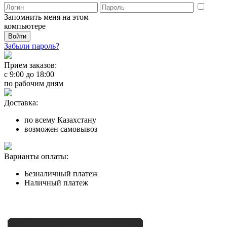
Запомнить меня на этом
компьютере
Забыли пароль?
Прием заказов:
с
9:00
до
18:00
по рабочим дням
Доставка:
по всему Казахстану
возможен самовывоз
Варианты оплаты:
Безналичный платеж
Наличный платеж