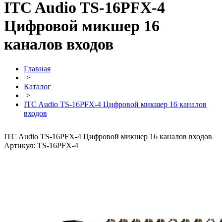
ITC Audio TS-16PFX-4
Цифровой микшер 16
каналов входов
Главная
>
Каталог
>
ITC Audio TS-16PFX-4 Цифровой микшер 16 каналов
входов
ITC Audio TS-16PFX-4 Цифровой микшер 16 каналов входов
Артикул: TS-16PFX-4