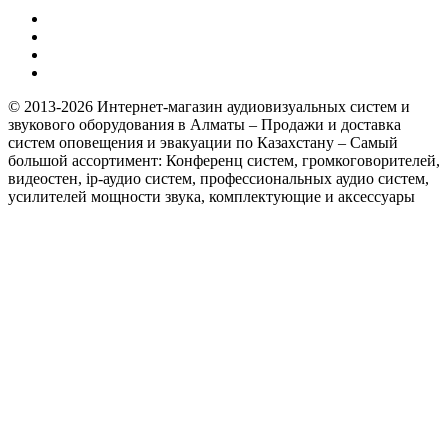
© 2013-2026 Интернет-магазин аудиовизуальных систем и
звукового оборудования в Алматы – Продажи и доставка
систем оповещения и эвакуации по Казахстану – Самый
большой ассортимент: Конференц систем, громкоговорителей,
видеостен, ip-аудио систем, профессиональных аудио систем,
усилителей мощности звука, комплектующие и аксессуары