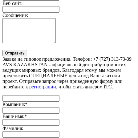
Веб-сайт:
Сообщение:
Отправить
Заявка на типовое предложения. Телефон: +7 (727) 313-73-39
AVS KAZAKHSTAN - официальный дистрибутор многих
ведущих мировых брендов. Благодаря этому, мы можем
предложить СПЕЦИАЛЬНЫЕ цены под Ваш заказ или
проект. Отправьте запрос через приведенную форму или
перейдите к
регистрации
, чтобы стать дилером ITC.
Компания:
*
Ваше имя:
*
Фамилия: