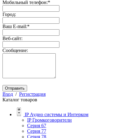
Мобильный телефон:
*
Город:
Ваш E-mail:
*
Веб-сайт:
Сообщение:
Отправить
Вход
/
Регистрация
Каталог товаров
IP Аудио системы и Интерком
IP Громкоговорители
Серия 67
Серия 77
Серия 78