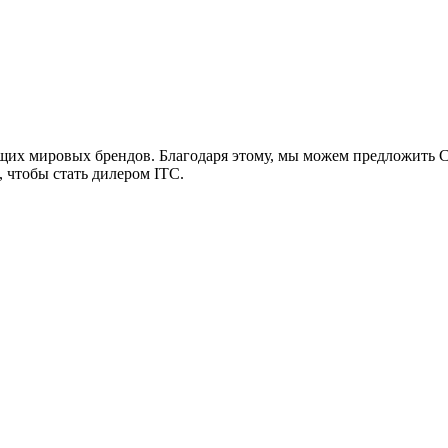
х мировых брендов. Благодаря этому, мы можем предложить 
, чтобы стать дилером ITC.