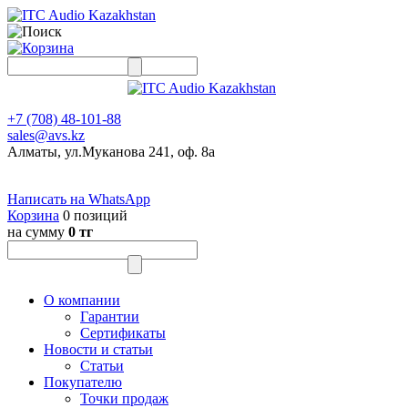
+7 (708) 48-101-88
sales@avs.kz
Алматы, ул.Муканова 241, оф. 8а
Написать на WhatsApp
Корзина
0 позиций
на сумму
0 тг
О компании
Гарантии
Сертификаты
Новости и статьи
Статьи
Покупателю
Точки продаж