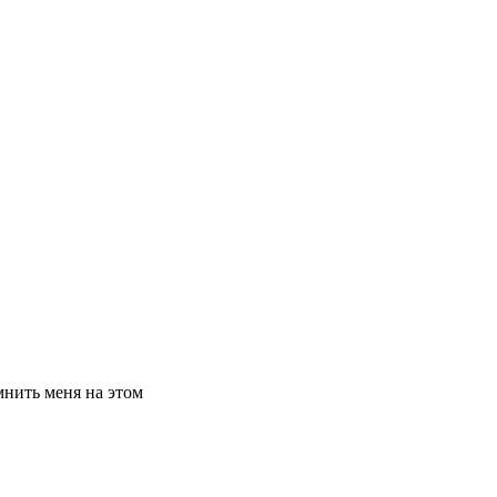
нить меня на этом