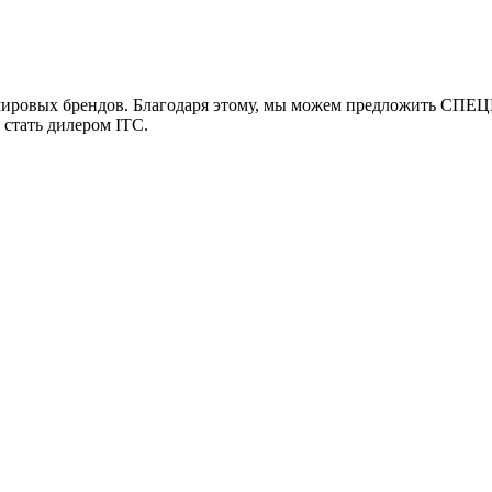
мировых брендов. Благодаря этому, мы можем предложить СПЕЦ
 стать дилером ITC.