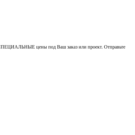
СПЕЦИАЛЬНЫЕ цены под Ваш заказ или проект. Отправьте