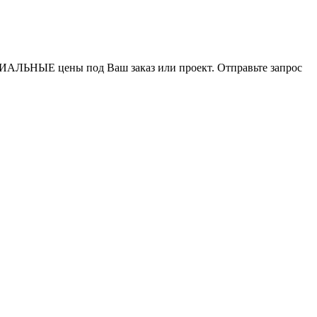
ИАЛЬНЫЕ цены под Ваш заказ или проект. Отправьте запрос