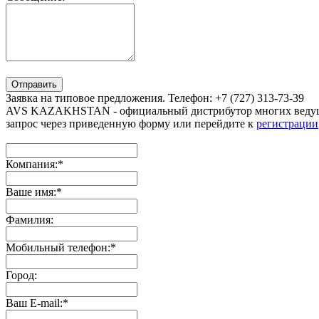
Отправить
Заявка на типовое предложения. Телефон: +7 (727) 313-73-39
AVS KAZAKHSTAN - официальный дистрибутор многих ведущи
запрос через приведенную форму или перейдите к
регистрации
Компания:
*
Ваше имя:
*
Фамилия:
Мобильный телефон:
*
Город:
Ваш E-mail:
*