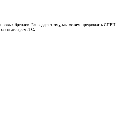
мировых брендов. Благодаря этому, мы можем предложить СПЕЦ
 стать дилером ITC.