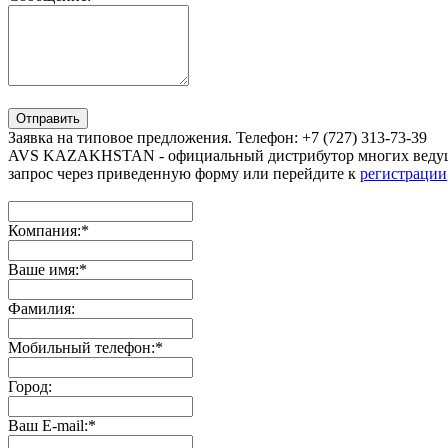
Отправить
Заявка на типовое предложения. Телефон: +7 (727) 313-73-39
AVS KAZAKHSTAN - официальный дистрибутор многих ведущи
запрос через приведенную форму или перейдите к
регистрации
Компания:
*
Ваше имя:
*
Фамилия:
Мобильный телефон:
*
Город:
Ваш E-mail:
*