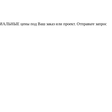
ИАЛЬНЫЕ цены под Ваш заказ или проект. Отправьте запрос