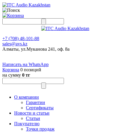
+7 (708) 48-101-88
sales@avs.kz
Алматы, ул.Муканова 241, оф. 8а
Написать на WhatsApp
Корзина
0 позиций
на сумму
0 тг
О компании
Гарантии
Сертификаты
Новости и статьи
Статьи
Покупателю
Точки продаж