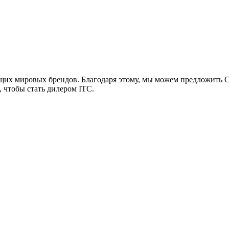
х мировых брендов. Благодаря этому, мы можем предложить 
, чтобы стать дилером ITC.