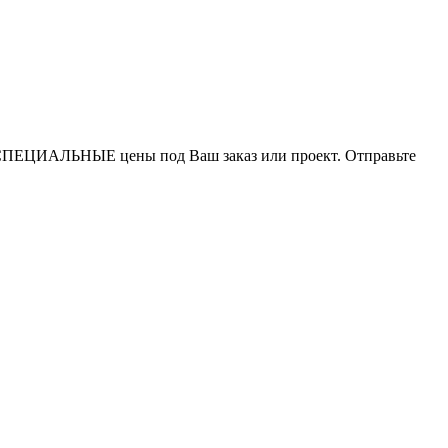
СПЕЦИАЛЬНЫЕ цены под Ваш заказ или проект. Отправьте