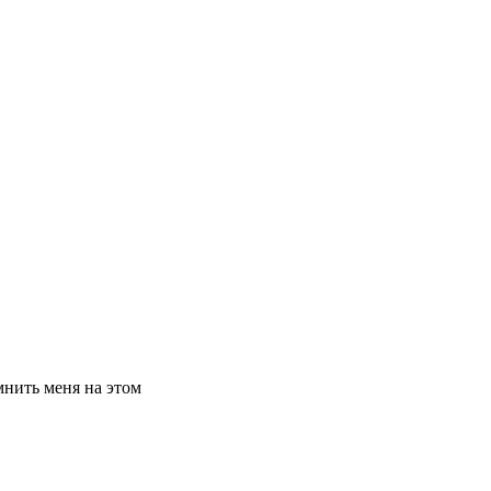
нить меня на этом