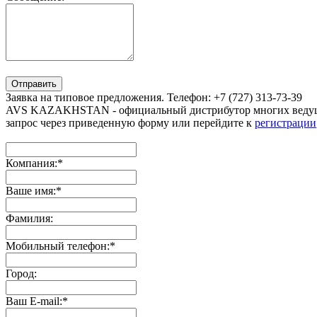
Отправить
Заявка на типовое предложения. Телефон: +7 (727) 313-73-39
AVS KAZAKHSTAN - официальный дистрибутор многих ведущи
запрос через приведенную форму или перейдите к
регистрации
Компания:
*
Ваше имя:
*
Фамилия:
Мобильный телефон:
*
Город:
Ваш E-mail:
*