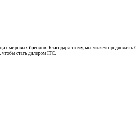
х мировых брендов. Благодаря этому, мы можем предложить 
, чтобы стать дилером ITC.