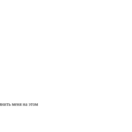
нить меня на этом