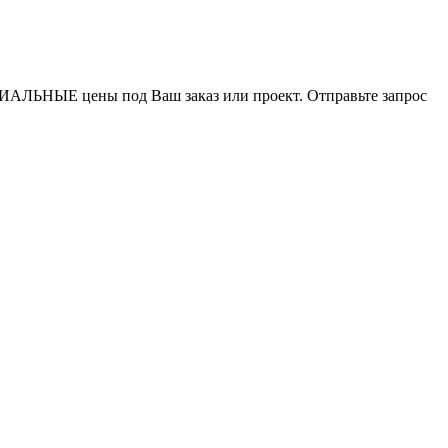
ИАЛЬНЫЕ цены под Ваш заказ или проект. Отправьте запрос