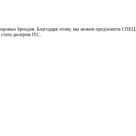
мировых брендов. Благодаря этому, мы можем предложить СПЕЦ
 стать дилером ITC.