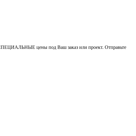
СПЕЦИАЛЬНЫЕ цены под Ваш заказ или проект. Отправьте