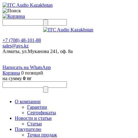
+7 (708) 48-101-88
sales@avs.kz
Алматы, ул.Муканова 241, оф. 8а
Написать на WhatsApp
Корзина
0 позиций
на сумму
0 тг
О компании
Гарантии
Сертификаты
Новости и статьи
Статьи
Покупателю
Точки продаж