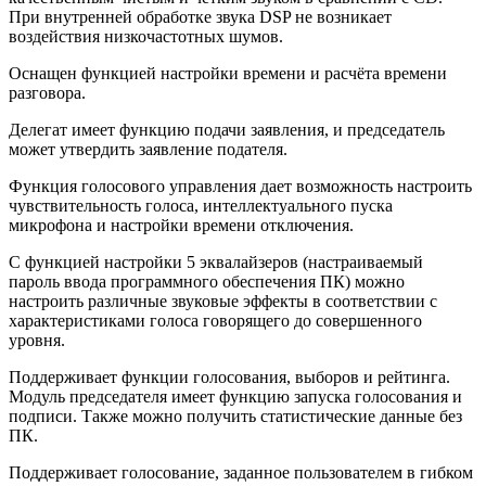
При внутренней обработке звука DSP не возникает
воздействия низкочастотных шумов.
Оснащен функцией настройки времени и расчёта времени
разговора.
Делегат имеет функцию подачи заявления, и председатель
может утвердить заявление подателя.
Функция голосового управления дает возможность настроить
чувствительность голоса, интеллектуального пуска
микрофона и настройки времени отключения.
С функцией настройки 5 эквалайзеров (настраиваемый
пароль ввода программного обеспечения ПК) можно
настроить различные звуковые эффекты в соответствии с
характеристиками голоса говорящего до совершенного
уровня.
Поддерживает функции голосования, выборов и рейтинга.
Модуль председателя имеет функцию запуска голосования и
подписи. Также можно получить статистические данные без
ПК.
Поддерживает голосование, заданное пользователем в гибком