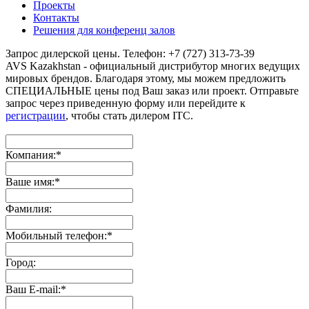
Проекты
Контакты
Решения для конференц залов
Запрос дилерской цены. Телефон: +7 (727) 313-73-39
AVS Kazakhstan - официальный дистрибутор многих ведущих
мировых брендов. Благодаря этому, мы можем предложить
СПЕЦИАЛЬНЫЕ цены под Ваш заказ или проект. Отправьте
запрос через приведенную форму или перейдите к
регистрации
, чтобы стать дилером ITC.
Компания:
*
Ваше имя:
*
Фамилия:
Мобильный телефон:
*
Город:
Ваш E-mail:
*