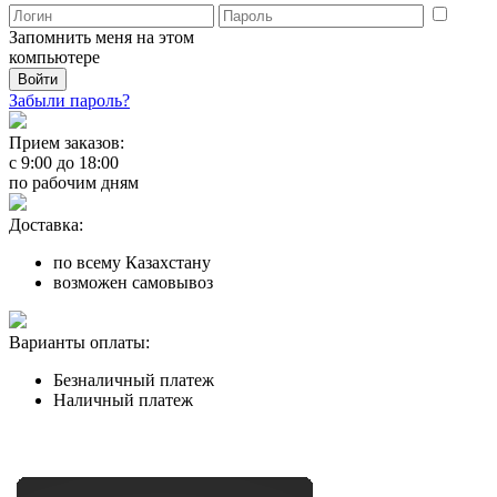
Запомнить меня на этом
компьютере
Забыли пароль?
Прием заказов:
с
9:00
до
18:00
по рабочим дням
Доставка:
по всему Казахстану
возможен самовывоз
Варианты оплаты:
Безналичный платеж
Наличный платеж