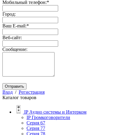
Мобильный телефон:
*
Город:
Ваш E-mail:
*
Веб-сайт:
Сообщение:
Отправить
Вход
/
Регистрация
Каталог товаров
IP Аудио системы и Интерком
IP Громкоговорители
Серия 67
Серия 77
Серия 78