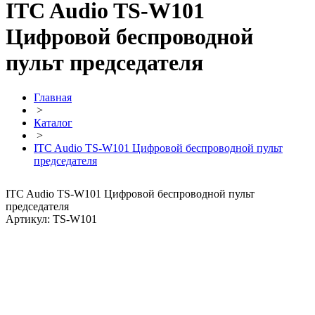
ITC Audio TS-W101
Цифровой беспроводной
пульт председателя
Главная
>
Каталог
>
ITC Audio TS-W101 Цифровой беспроводной пульт
председателя
ITC Audio TS-W101 Цифровой беспроводной пульт
председателя
Артикул: TS-W101