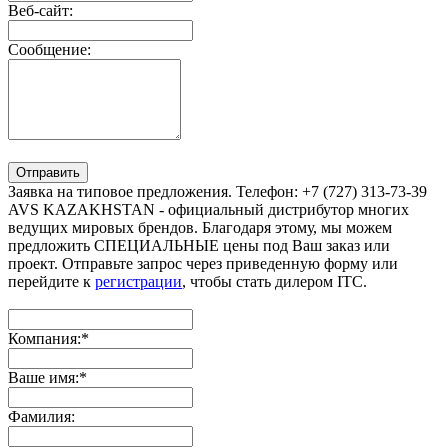
Веб-сайт:
Сообщение:
Отправить
Заявка на типовое предложения. Телефон: +7 (727) 313-73-39
AVS KAZAKHSTAN - официальный дистрибутор многих
ведущих мировых брендов. Благодаря этому, мы можем
предложить СПЕЦИАЛЬНЫЕ цены под Ваш заказ или
проект. Отправьте запрос через приведенную форму или
перейдите к
регистрации
, чтобы стать дилером ITC.
Компания:
*
Ваше имя:
*
Фамилия: