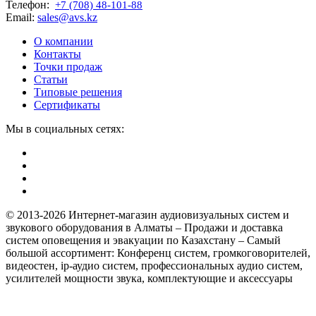
Телефон:
+7 (708) 48-101-88
Email:
sales@avs.kz
О компании
Контакты
Точки продаж
Статьи
Типовые решения
Сертификаты
Мы в социальных сетях:
© 2013-2026 Интернет-магазин аудиовизуальных систем и
звукового оборудования в Алматы – Продажи и доставка
систем оповещения и эвакуации по Казахстану – Самый
большой ассортимент: Конференц систем, громкоговорителей,
видеостен, ip-аудио систем, профессиональных аудио систем,
усилителей мощности звука, комплектующие и аксессуары