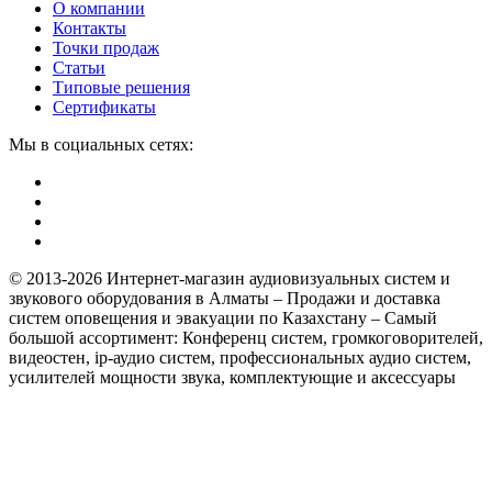
О компании
Контакты
Точки продаж
Статьи
Типовые решения
Сертификаты
Мы в социальных сетях:
© 2013-2026 Интернет-магазин аудиовизуальных систем и
звукового оборудования в Алматы – Продажи и доставка
систем оповещения и эвакуации по Казахстану – Самый
большой ассортимент: Конференц систем, громкоговорителей,
видеостен, ip-аудио систем, профессиональных аудио систем,
усилителей мощности звука, комплектующие и аксессуары