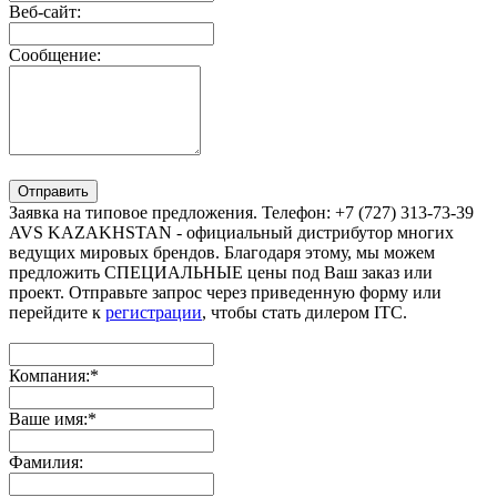
Веб-сайт:
Сообщение:
Отправить
Заявка на типовое предложения. Телефон: +7 (727) 313-73-39
AVS KAZAKHSTAN - официальный дистрибутор многих
ведущих мировых брендов. Благодаря этому, мы можем
предложить СПЕЦИАЛЬНЫЕ цены под Ваш заказ или
проект. Отправьте запрос через приведенную форму или
перейдите к
регистрации
, чтобы стать дилером ITC.
Компания:
*
Ваше имя:
*
Фамилия: