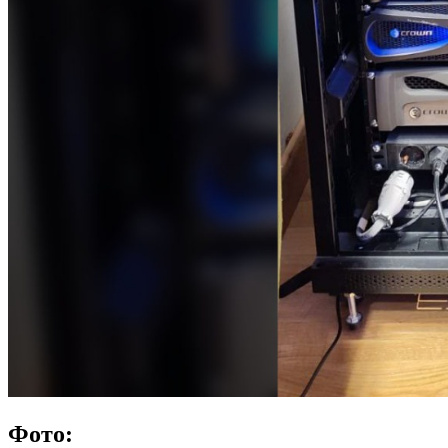
Фото: