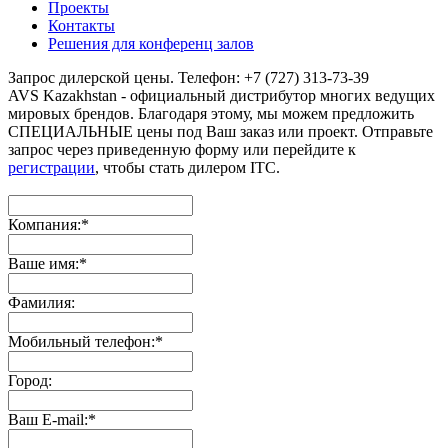
Проекты
Контакты
Решения для конференц залов
Запрос дилерской цены. Телефон: +7 (727) 313-73-39
AVS Kazakhstan - официальный дистрибутор многих ведущих
мировых брендов. Благодаря этому, мы можем предложить
СПЕЦИАЛЬНЫЕ цены под Ваш заказ или проект. Отправьте
запрос через приведенную форму или перейдите к
регистрации
, чтобы стать дилером ITC.
Компания:
*
Ваше имя:
*
Фамилия:
Мобильный телефон:
*
Город:
Ваш E-mail:
*