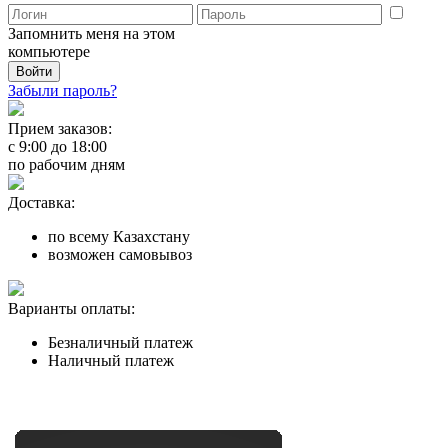
Запомнить меня на этом
компьютере
Забыли пароль?
Прием заказов:
с
9:00
до
18:00
по рабочим дням
Доставка:
по всему Казахстану
возможен самовывоз
Варианты оплаты:
Безналичный платеж
Наличный платеж