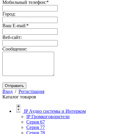
Мобильный телефон:
*
Город:
Ваш E-mail:
*
Веб-сайт:
Сообщение:
Отправить
Вход
/
Регистрация
Каталог товаров
IP Аудио системы и Интерком
IP Громкоговорители
Серия 67
Серия 77
Серия 78