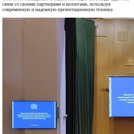
связи со своими партнерами и коллегами, используя
современную и надежную презентационную технику.