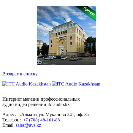
Возврат к списку
Интернет магазин профессиональных
аудио-видео решений itc-audio.kz
Адрес: г.Алматы,ул. Муканова 241, оф. 8а
Телефон:
+7 (708) 48-101-88
Email:
sales@avs.kz