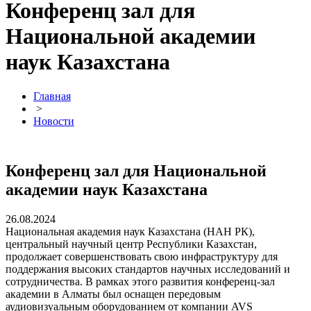
Конференц зал для
Национальной академии
наук Казахстана
Главная
>
Новости
Конференц зал для Национальной
академии наук Казахстана
26.08.2024
Национальная академия наук Казахстана (НАН РК),
центральный научный центр Республики Казахстан,
продолжает совершенствовать свою инфраструктуру для
поддержания высоких стандартов научных исследований и
сотрудничества. В рамках этого развития конференц-зал
академии в Алматы был оснащен передовым
аудиовизуальным оборудованием от компании AVS