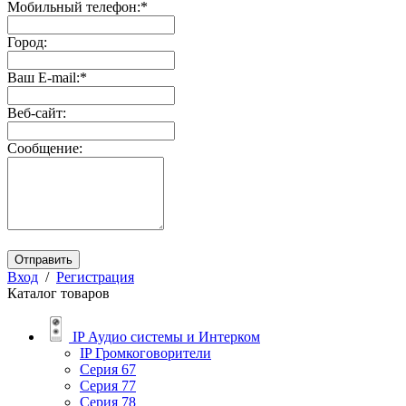
Мобильный телефон:
*
Город:
Ваш E-mail:
*
Веб-сайт:
Сообщение:
Отправить
Вход
/
Регистрация
Каталог товаров
IP Аудио системы и Интерком
IP Громкоговорители
Серия 67
Серия 77
Серия 78