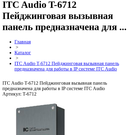
ITC Audio T-6712
Пейджинговая вызывная
панель предназначена для ...
Главная
>
Каталог
>
ITC Audio T-6712 Пейджинговая вызывная панель
предназначена для работы в IP системе ITC Audio
ITC Audio T-6712 Пейджинговая вызывная панель
предназначена для работы в IP системе ITC Audio
Артикул: T-6712