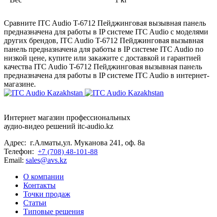
Сравните ITC Audio T-6712 Пейджинговая вызывная панель
предназначена для работы в IP системе ITC Audio с моделями
других брендов, ITC Audio T-6712 Пейджинговая вызывная
панель предназначена для работы в IP системе ITC Audio по
низкой цене, купите или закажите с доставкой и гарантией
качества ITC Audio T-6712 Пейджинговая вызывная панель
предназначена для работы в IP системе ITC Audio в интернет-
магазине.
Интернет магазин профессиональных
аудио-видео решений itc-audio.kz
Адрес: г.Алматы,ул. Муканова 241, оф. 8а
Телефон:
+7 (708) 48-101-88
Email:
sales@avs.kz
О компании
Контакты
Точки продаж
Статьи
Типовые решения