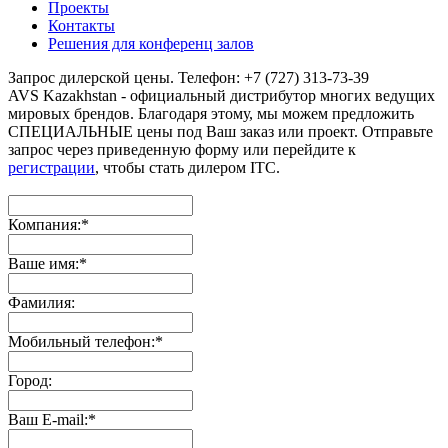
Проекты
Контакты
Решения для конференц залов
Запрос дилерской цены. Телефон: +7 (727) 313-73-39
AVS Kazakhstan - официальный дистрибутор многих ведущих
мировых брендов. Благодаря этому, мы можем предложить
СПЕЦИАЛЬНЫЕ цены под Ваш заказ или проект. Отправьте
запрос через приведенную форму или перейдите к
регистрации
, чтобы стать дилером ITC.
Компания:
*
Ваше имя:
*
Фамилия:
Мобильный телефон:
*
Город:
Ваш E-mail:
*