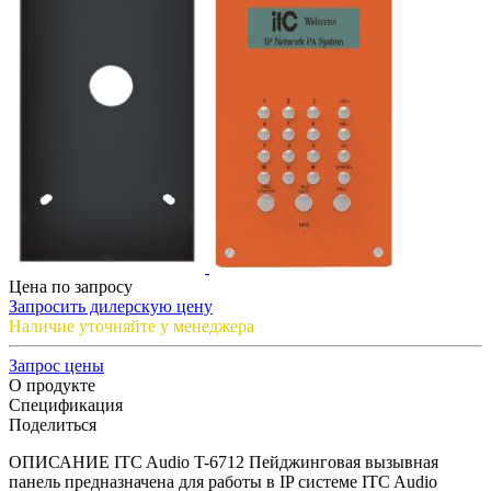
Цена по запросу
Запросить дилерскую цену
Наличие уточняйте у менеджера
Запрос цены
О продукте
Спецификация
Поделиться
ОПИСАНИЕ ITC Audio T-6712 Пейджинговая вызывная
панель предназначена для работы в IP системе ITC Audio