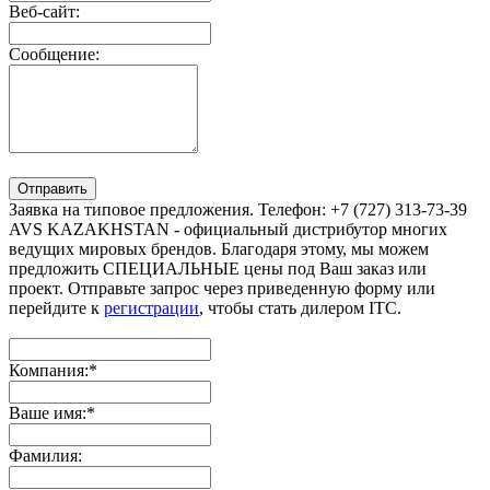
Веб-сайт:
Сообщение:
Отправить
Заявка на типовое предложения. Телефон: +7 (727) 313-73-39
AVS KAZAKHSTAN - официальный дистрибутор многих
ведущих мировых брендов. Благодаря этому, мы можем
предложить СПЕЦИАЛЬНЫЕ цены под Ваш заказ или
проект. Отправьте запрос через приведенную форму или
перейдите к
регистрации
, чтобы стать дилером ITC.
Компания:
*
Ваше имя:
*
Фамилия: