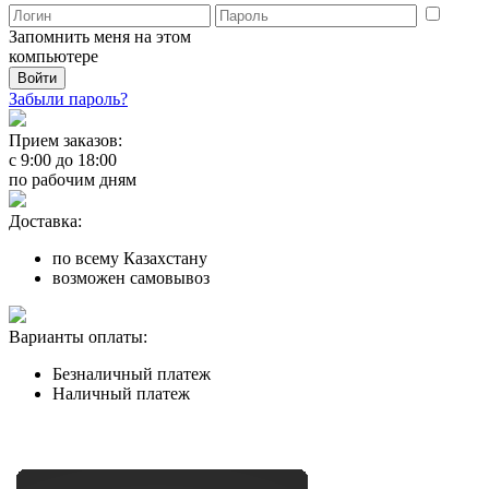
Запомнить меня на этом
компьютере
Забыли пароль?
Прием заказов:
с
9:00
до
18:00
по рабочим дням
Доставка:
по всему Казахстану
возможен самовывоз
Варианты оплаты:
Безналичный платеж
Наличный платеж